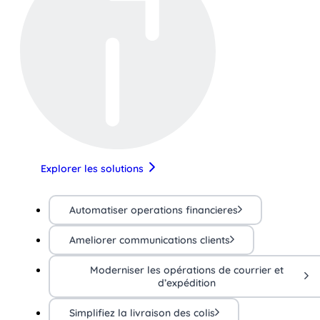
Explorer les solutions
Automatiser operations financieres
Ameliorer communications clients
Moderniser les opérations de courrier et
d’expédition
Simplifiez la livraison des colis