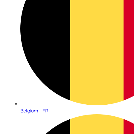
Belgium - FR