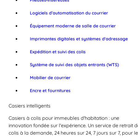
Plieuses‑inséreuses
Logiciels d’automatisation du courrier
Équipement moderne de salle de courrier
Imprimantes digitales et systèmes d'adressage
Expédition et suivi des colis
Système de suivi des objets entrants (WTS)
Mobilier de courrier
Encre et fournitures
Casiers intelligents
Casiers à colis pour immeubles d'habitation : une
innovation fondée sur l'expérience. Un service de retrait d
colis à la demande, 24 heures sur 24, 7 jours sur 7, pour l