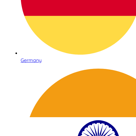
Germany