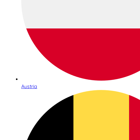
Austria