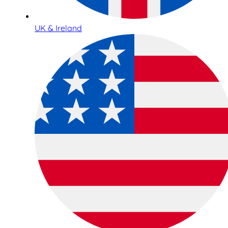
UK & Ireland