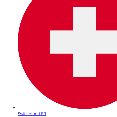
Switzerland FR