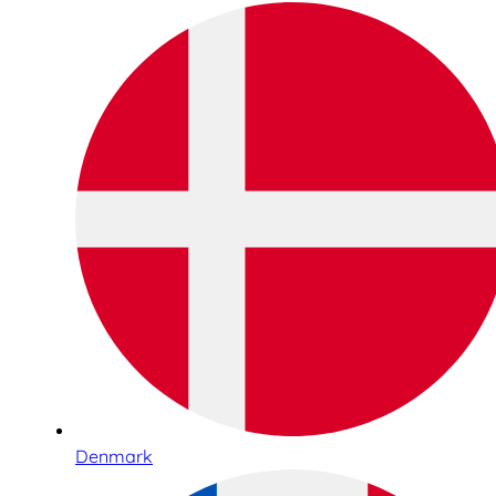
Denmark