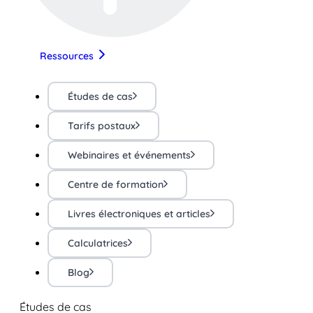
Ressources
Études de cas
Tarifs postaux
Webinaires et événements
Centre de formation
Livres électroniques et articles
Calculatrices
Blog
Études de cas