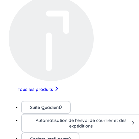
Tous les produits
Suite Quadient
Automatisation de l'envoi de courrier et des
expéditions