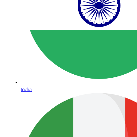
India