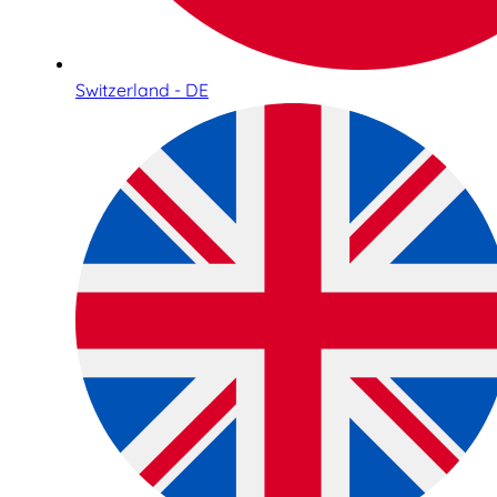
Switzerland - DE