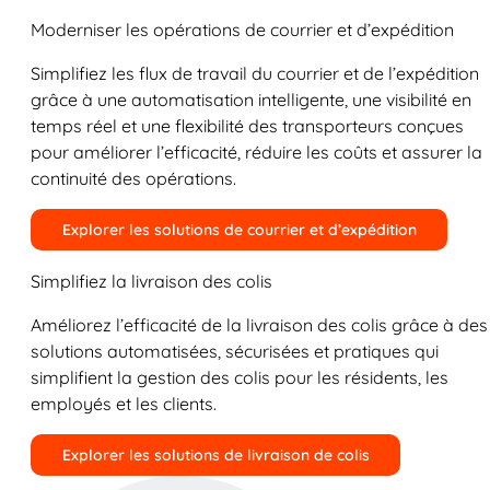
Moderniser les opérations de courrier et d’expédition
Simplifiez les flux de travail du courrier et de l’expédition
grâce à une automatisation intelligente, une visibilité en
temps réel et une flexibilité des transporteurs conçues
pour améliorer l’efficacité, réduire les coûts et assurer la
continuité des opérations.
Explorer les solutions de courrier et d’expédition
Simplifiez la livraison des colis
Améliorez l’efficacité de la livraison des colis grâce à des
solutions automatisées, sécurisées et pratiques qui
simplifient la gestion des colis pour les résidents, les
employés et les clients.
Explorer les solutions de livraison de colis