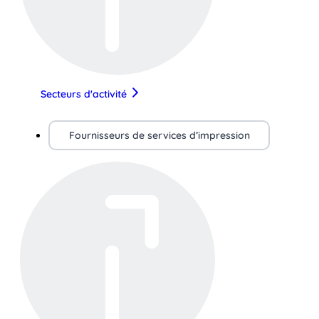
Secteurs d'activité
Fournisseurs de services d’impression