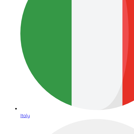
Italy