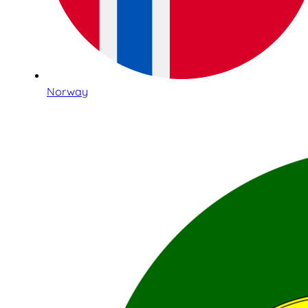
Norway