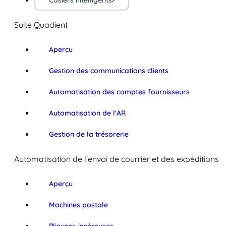
Casiers intelligents
Suite Quadient
Aperçu
Gestion des communications clients
Automatisation des comptes fournisseurs
Automatisation de l'AR
Gestion de la trésorerie
Automatisation de l'envoi de courrier et des expéditions
Aperçu
Machines postale