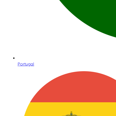
Portugal