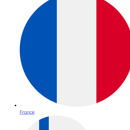
France