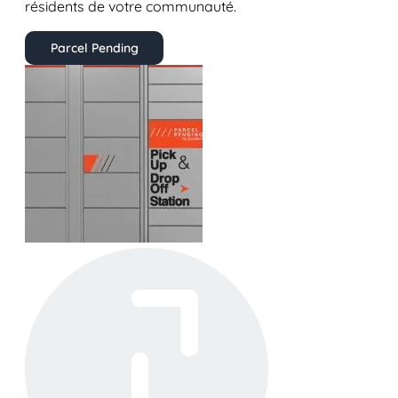
résidents de votre communauté.
Parcel Pending