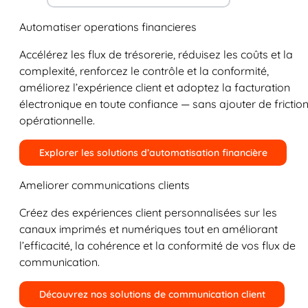
Automatiser operations financieres
Accélérez les flux de trésorerie, réduisez les coûts et la
complexité, renforcez le contrôle et la conformité,
améliorez l’expérience client et adoptez la facturation
électronique en toute confiance — sans ajouter de frictio
opérationnelle.
Explorer les solutions d’automatisation financière
Ameliorer communications clients
Créez des expériences client personnalisées sur les
canaux imprimés et numériques tout en améliorant
l’efficacité, la cohérence et la conformité de vos flux de
communication.
Découvrez nos solutions de communication client