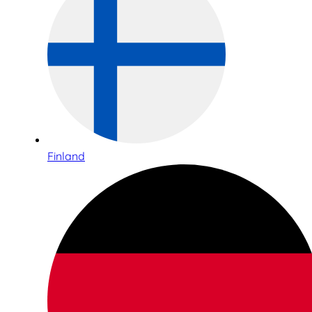
Finland