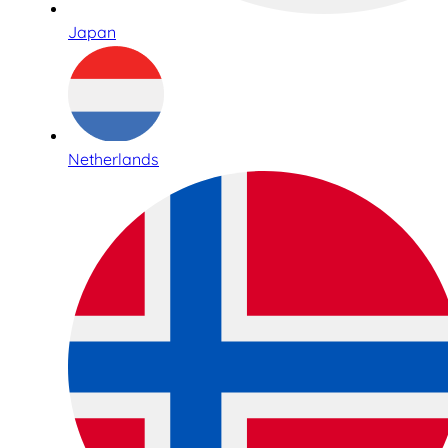
Japan
Netherlands