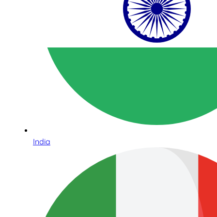
India