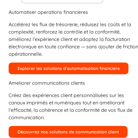
Automatiser operations financieres
Accélérez les flux de trésorerie, réduisez les coûts et la
complexité, renforcez le contrôle et la conformité,
améliorez l’expérience client et adoptez la facturation
électronique en toute confiance — sans ajouter de frictio
opérationnelle.
Explorer les solutions d’automatisation financière
Ameliorer communications clients
Créez des expériences client personnalisées sur les
canaux imprimés et numériques tout en améliorant
l’efficacité, la cohérence et la conformité de vos flux de
communication.
Découvrez nos solutions de communication client