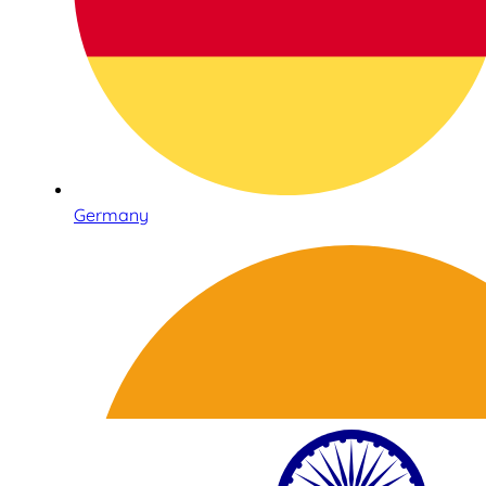
Germany