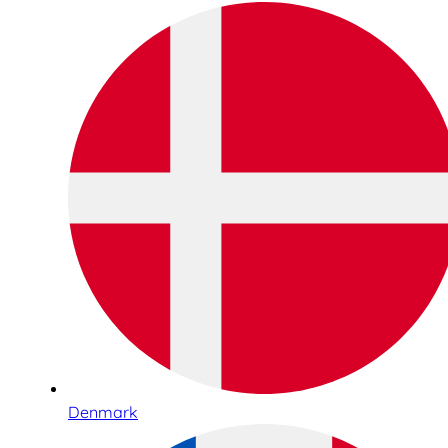
Denmark