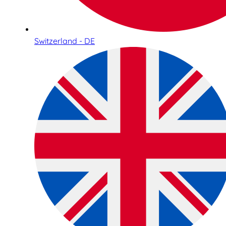
Switzerland - DE