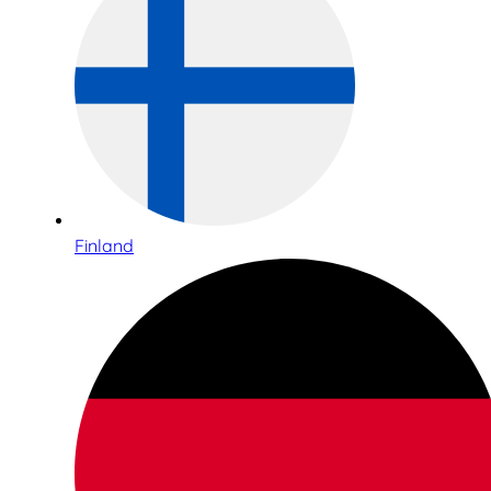
Finland