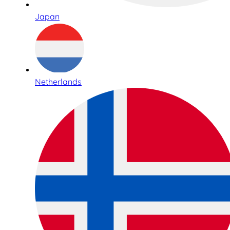
Japan
Netherlands