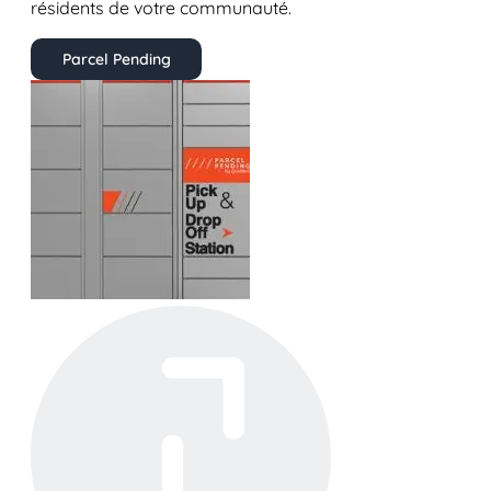
résidents de votre communauté.
Parcel Pending