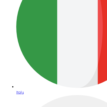
Italy