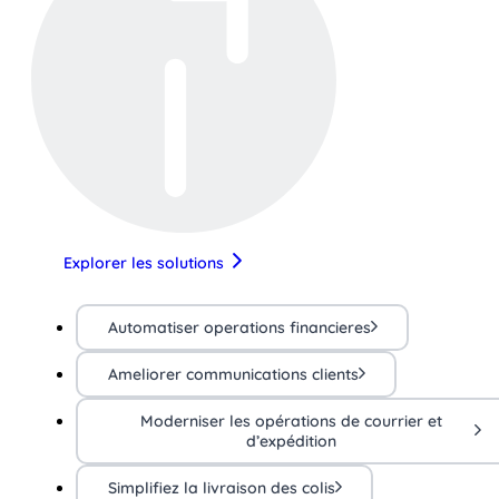
Explorer les solutions
Automatiser operations financieres
Ameliorer communications clients
Moderniser les opérations de courrier et
d’expédition
Simplifiez la livraison des colis