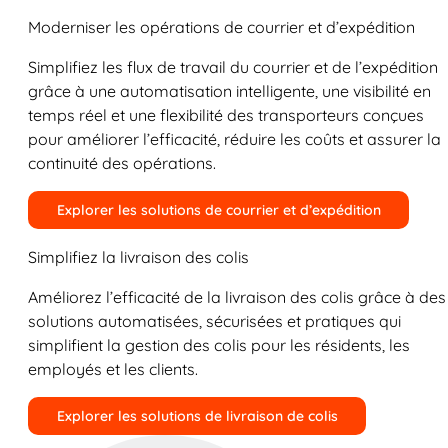
Moderniser les opérations de courrier et d’expédition
Simplifiez les flux de travail du courrier et de l’expédition
grâce à une automatisation intelligente, une visibilité en
temps réel et une flexibilité des transporteurs conçues
pour améliorer l’efficacité, réduire les coûts et assurer la
continuité des opérations.
Explorer les solutions de courrier et d’expédition
Simplifiez la livraison des colis
Améliorez l’efficacité de la livraison des colis grâce à des
solutions automatisées, sécurisées et pratiques qui
simplifient la gestion des colis pour les résidents, les
employés et les clients.
Explorer les solutions de livraison de colis