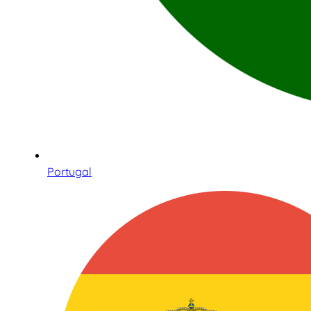
Portugal