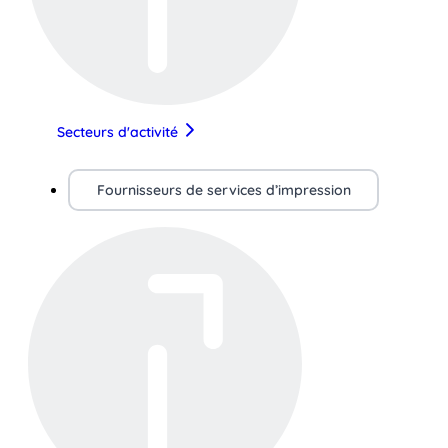
Secteurs d'activité
Fournisseurs de services d’impression