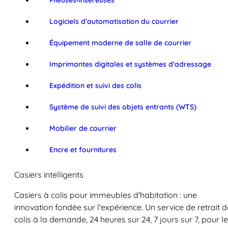
Plieuses‑inséreuses
Logiciels d’automatisation du courrier
Équipement moderne de salle de courrier
Imprimantes digitales et systèmes d'adressage
Expédition et suivi des colis
Système de suivi des objets entrants (WTS)
Mobilier de courrier
Encre et fournitures
Casiers intelligents
Casiers à colis pour immeubles d'habitation : une
innovation fondée sur l'expérience. Un service de retrait d
colis à la demande, 24 heures sur 24, 7 jours sur 7, pour l