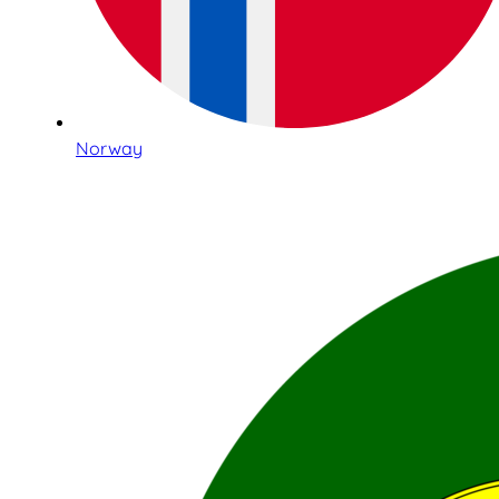
Norway