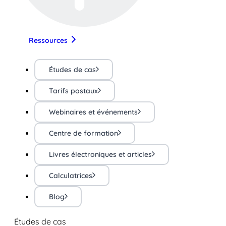
Ressources
Études de cas
Tarifs postaux
Webinaires et événements
Centre de formation
Livres électroniques et articles
Calculatrices
Blog
Études de cas