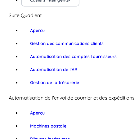
Casiers intelligents
Suite Quadient
Aperçu
Gestion des communications clients
Automatisation des comptes fournisseurs
Automatisation de l'AR
Gestion de la trésorerie
Automatisation de l'envoi de courrier et des expéditions
Aperçu
Machines postale