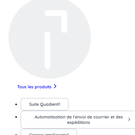
Tous les produits
Suite Quadient
Automatisation de l'envoi de courrier et des
expéditions