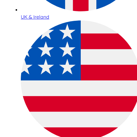
UK & Ireland