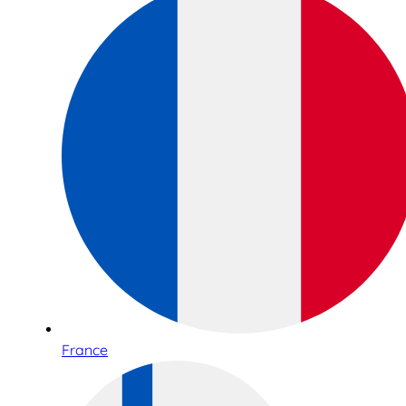
France