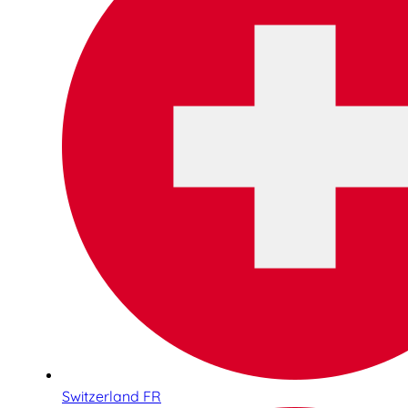
Switzerland FR