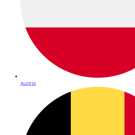
Austria