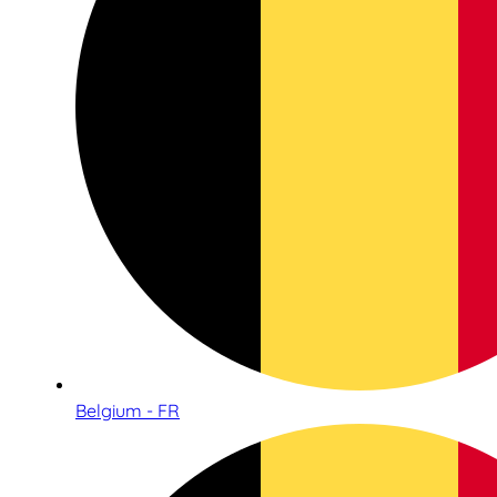
Belgium - FR