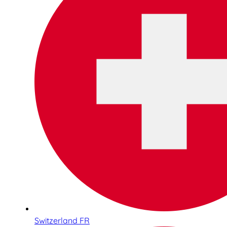
Switzerland FR