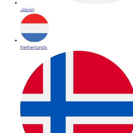
Japan
Netherlands