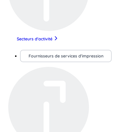
Secteurs d'activité
Fournisseurs de services d’impression