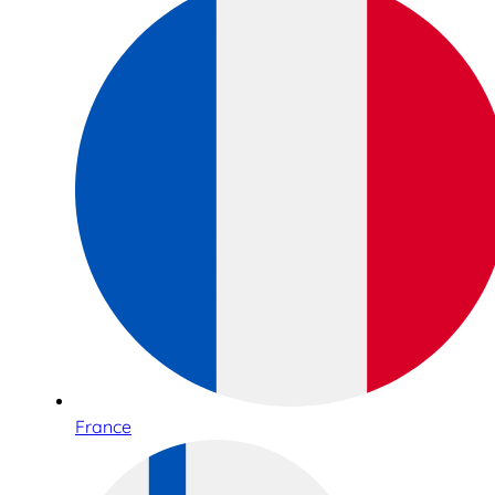
France