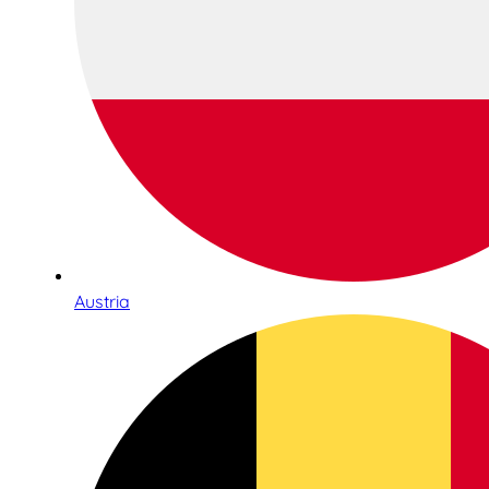
Austria