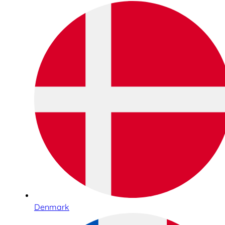
Denmark