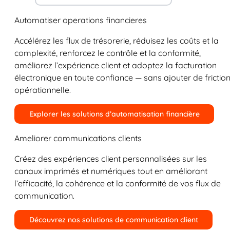
Automatiser operations financieres
Accélérez les flux de trésorerie, réduisez les coûts et la
complexité, renforcez le contrôle et la conformité,
améliorez l’expérience client et adoptez la facturation
électronique en toute confiance — sans ajouter de frictio
opérationnelle.
Explorer les solutions d’automatisation financière
Ameliorer communications clients
Créez des expériences client personnalisées sur les
canaux imprimés et numériques tout en améliorant
l’efficacité, la cohérence et la conformité de vos flux de
communication.
Découvrez nos solutions de communication client