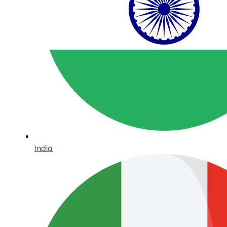
India