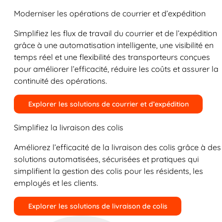
Moderniser les opérations de courrier et d’expédition
Simplifiez les flux de travail du courrier et de l’expédition
grâce à une automatisation intelligente, une visibilité en
temps réel et une flexibilité des transporteurs conçues
pour améliorer l’efficacité, réduire les coûts et assurer la
continuité des opérations.
Explorer les solutions de courrier et d’expédition
Simplifiez la livraison des colis
Améliorez l’efficacité de la livraison des colis grâce à des
solutions automatisées, sécurisées et pratiques qui
simplifient la gestion des colis pour les résidents, les
employés et les clients.
Explorer les solutions de livraison de colis