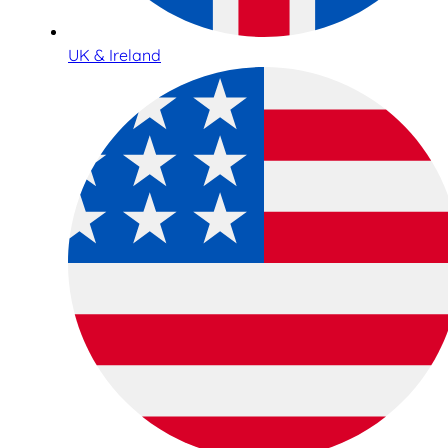
UK & Ireland