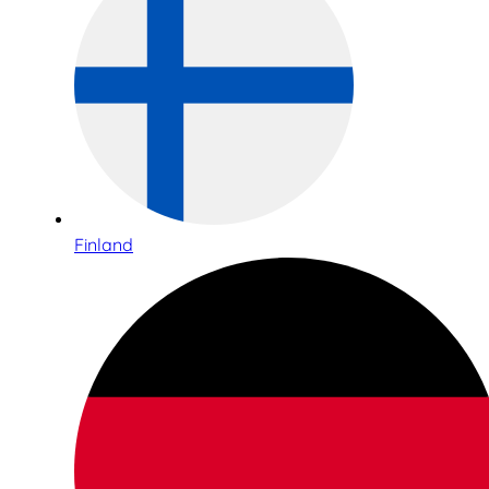
Finland