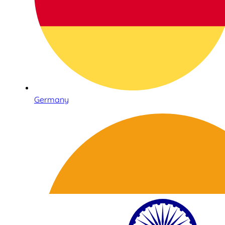
Germany