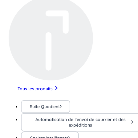
Tous les produits
Suite Quadient
Automatisation de l'envoi de courrier et des
expéditions