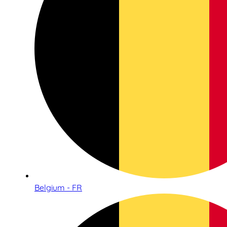
Belgium - FR