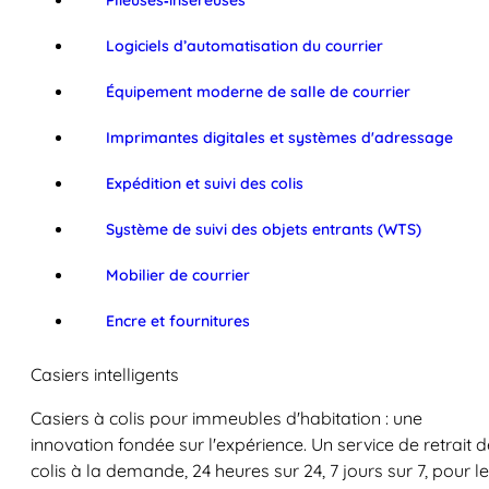
Plieuses‑inséreuses
Logiciels d’automatisation du courrier
Équipement moderne de salle de courrier
Imprimantes digitales et systèmes d'adressage
Expédition et suivi des colis
Système de suivi des objets entrants (WTS)
Mobilier de courrier
Encre et fournitures
Casiers intelligents
Casiers à colis pour immeubles d'habitation : une
innovation fondée sur l'expérience. Un service de retrait d
colis à la demande, 24 heures sur 24, 7 jours sur 7, pour l