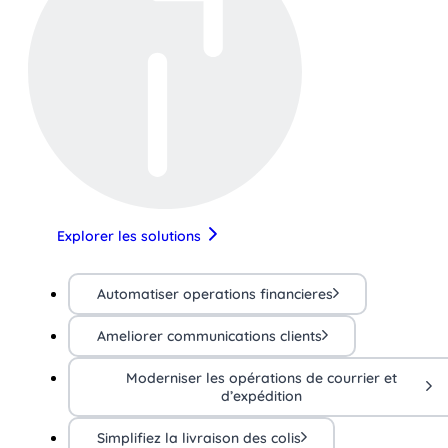
Explorer les solutions
Automatiser operations financieres
Ameliorer communications clients
Moderniser les opérations de courrier et
d’expédition
Simplifiez la livraison des colis