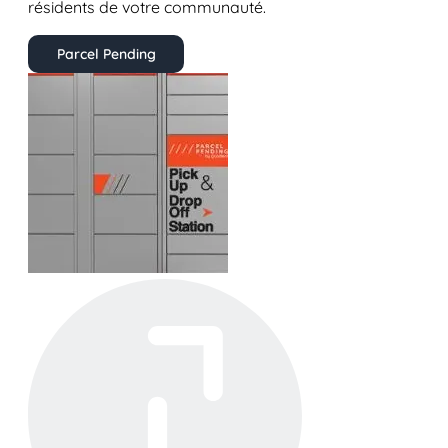
résidents de votre communauté.
Parcel Pending