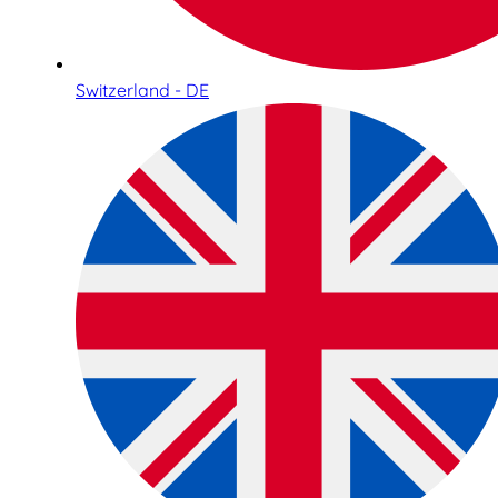
Switzerland - DE