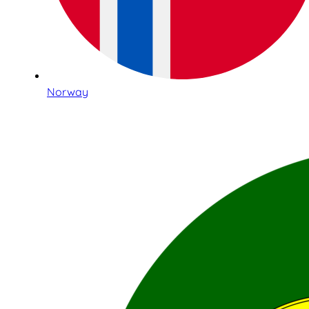
Norway