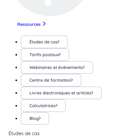
Ressources
Études de cas
Tarifs postaux
Webinaires et événements
Centre de formation
Livres électroniques et articles
Calculatrices
Blog
Études de cas