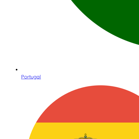
Portugal