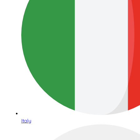
Italy