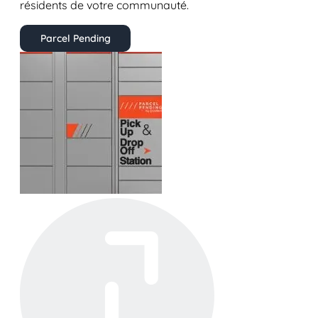
résidents de votre communauté.
Parcel Pending