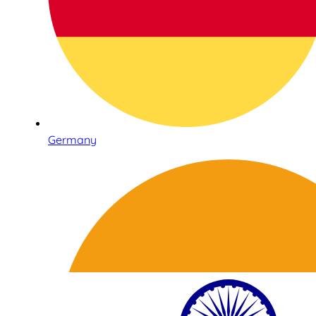
Germany