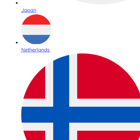
Japan
Netherlands