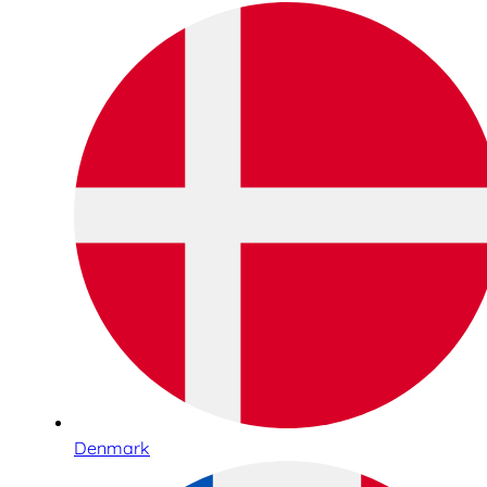
Denmark