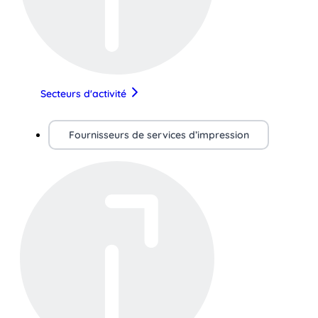
Secteurs d'activité
Fournisseurs de services d’impression