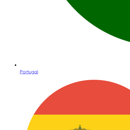
Portugal