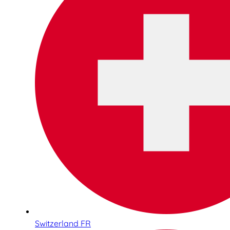
Switzerland FR