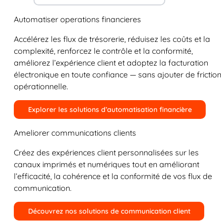
Automatiser operations financieres
Accélérez les flux de trésorerie, réduisez les coûts et la
complexité, renforcez le contrôle et la conformité,
améliorez l’expérience client et adoptez la facturation
électronique en toute confiance — sans ajouter de frictio
opérationnelle.
Explorer les solutions d’automatisation financière
Ameliorer communications clients
Créez des expériences client personnalisées sur les
canaux imprimés et numériques tout en améliorant
l’efficacité, la cohérence et la conformité de vos flux de
communication.
Découvrez nos solutions de communication client