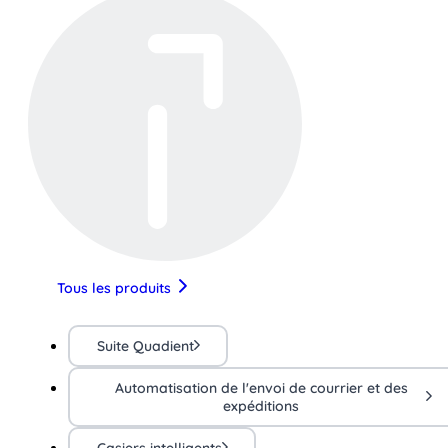
Tous les produits
Suite Quadient
Automatisation de l'envoi de courrier et des
expéditions