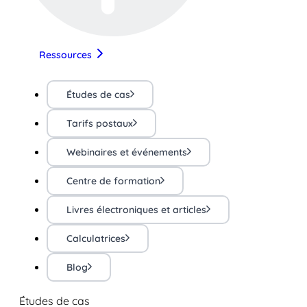
Ressources
Études de cas
Tarifs postaux
Webinaires et événements
Centre de formation
Livres électroniques et articles
Calculatrices
Blog
Études de cas