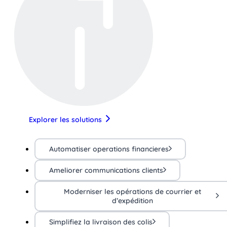
Explorer les solutions
Automatiser operations financieres
Ameliorer communications clients
Moderniser les opérations de courrier et
d’expédition
Simplifiez la livraison des colis