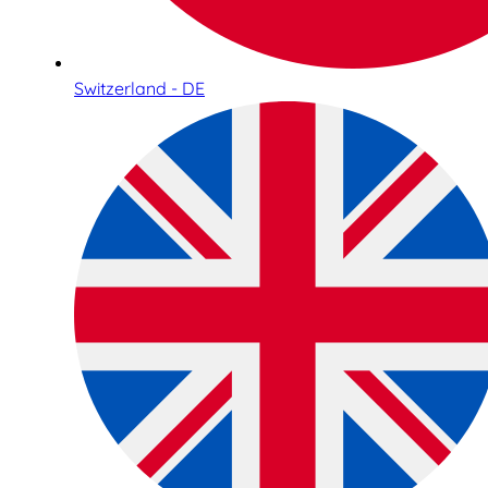
Switzerland - DE