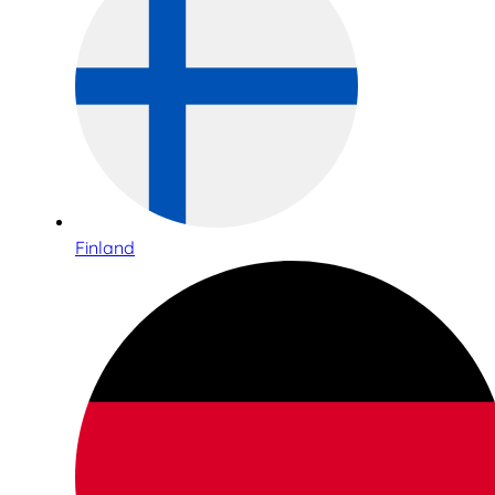
Finland