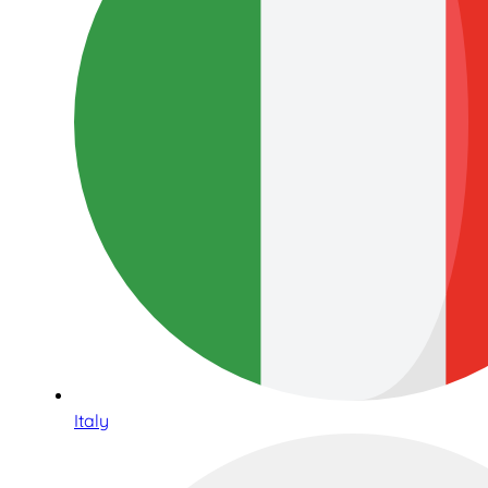
Italy