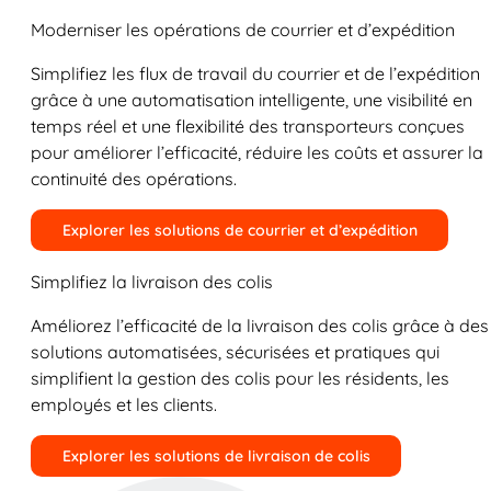
Moderniser les opérations de courrier et d’expédition
Simplifiez les flux de travail du courrier et de l’expédition
grâce à une automatisation intelligente, une visibilité en
temps réel et une flexibilité des transporteurs conçues
pour améliorer l’efficacité, réduire les coûts et assurer la
continuité des opérations.
Explorer les solutions de courrier et d’expédition
Simplifiez la livraison des colis
Améliorez l’efficacité de la livraison des colis grâce à des
solutions automatisées, sécurisées et pratiques qui
simplifient la gestion des colis pour les résidents, les
employés et les clients.
Explorer les solutions de livraison de colis