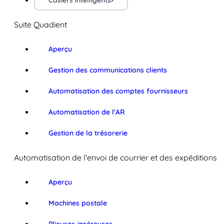
Casiers intelligents
Suite Quadient
Aperçu
Gestion des communications clients
Automatisation des comptes fournisseurs
Automatisation de l'AR
Gestion de la trésorerie
Automatisation de l'envoi de courrier et des expéditions
Aperçu
Machines postale