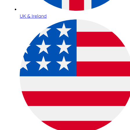
UK & Ireland