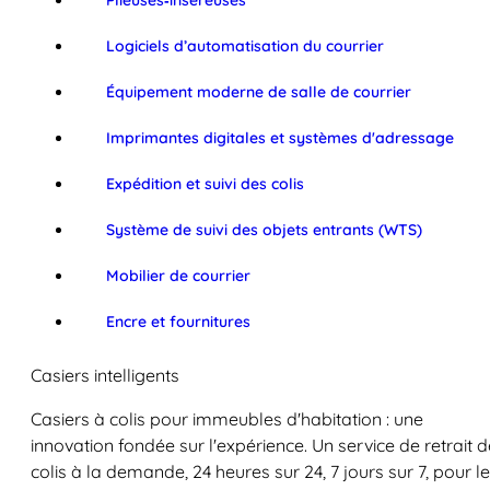
Plieuses‑inséreuses
Logiciels d’automatisation du courrier
Équipement moderne de salle de courrier
Imprimantes digitales et systèmes d'adressage
Expédition et suivi des colis
Système de suivi des objets entrants (WTS)
Mobilier de courrier
Encre et fournitures
Casiers intelligents
Casiers à colis pour immeubles d'habitation : une
innovation fondée sur l'expérience. Un service de retrait d
colis à la demande, 24 heures sur 24, 7 jours sur 7, pour l