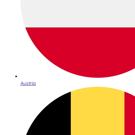
Austria