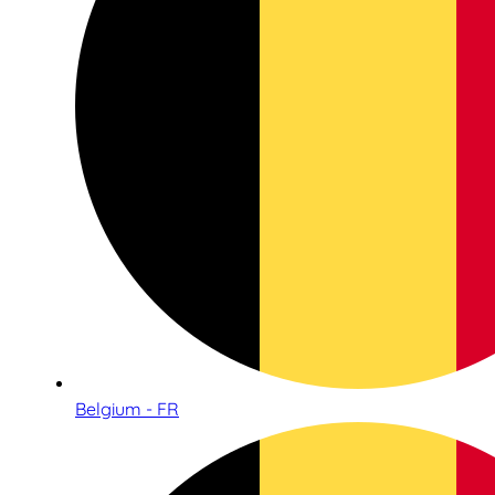
Belgium - FR