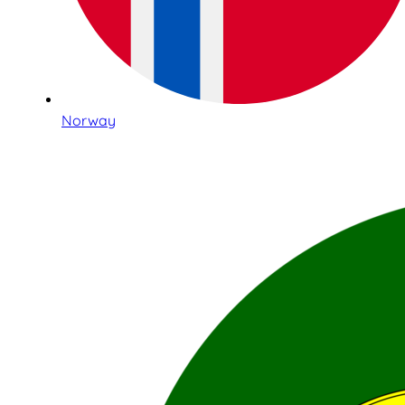
Norway