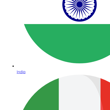
India