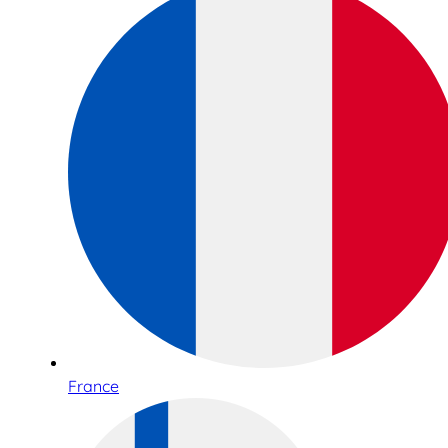
France