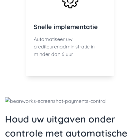
Snelle implementatie
Automatiseer uw
crediteurenadministratie in
minder dan 6 uur
Houd uw uitgaven onder
controle met automatische