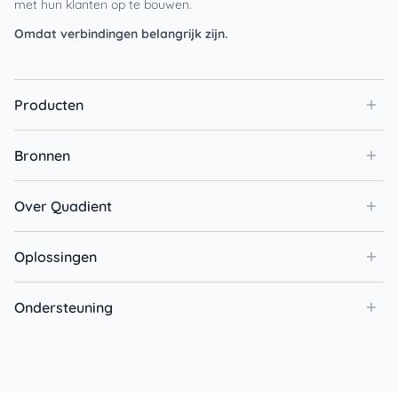
met hun klanten op te bouwen.
Omdat verbindingen belangrijk zijn.
Producten
Bronnen
Over Quadient
Oplossingen
Ondersteuning