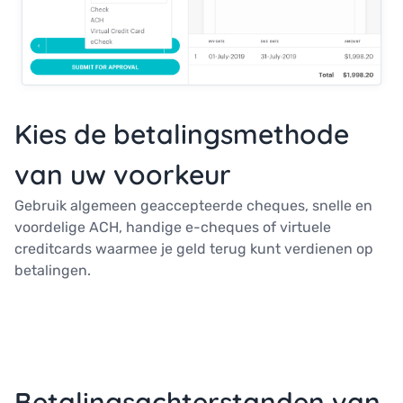
Kies de betalingsmethode
van uw voorkeur
Gebruik algemeen geaccepteerde cheques, snelle en
voordelige ACH, handige e-cheques of virtuele
creditcards waarmee je geld terug kunt verdienen op
betalingen.
Betalingsachterstanden van