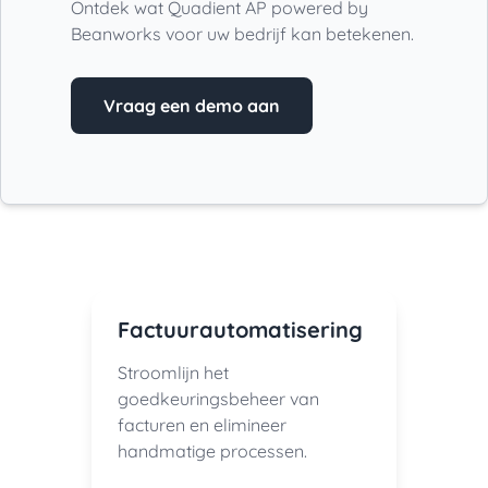
Ontdek wat Quadient AP powered by
Beanworks voor uw bedrijf kan betekenen.
Vraag een demo aan
Factuurautomatisering
Stroomlijn het
goedkeuringsbeheer van
facturen en elimineer
handmatige processen.