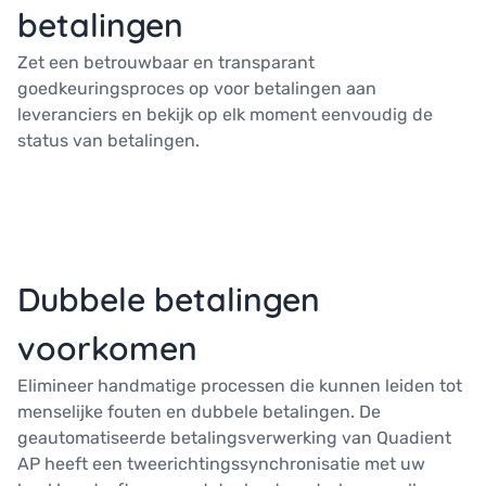
betalingen
Zet een betrouwbaar en transparant
goedkeuringsproces op voor betalingen aan
leveranciers en bekijk op elk moment eenvoudig de
status van betalingen.
Dubbele betalingen
voorkomen
Elimineer handmatige processen die kunnen leiden tot
menselijke fouten en dubbele betalingen. De
geautomatiseerde betalingsverwerking van Quadient
AP heeft een tweerichtingssynchronisatie met uw