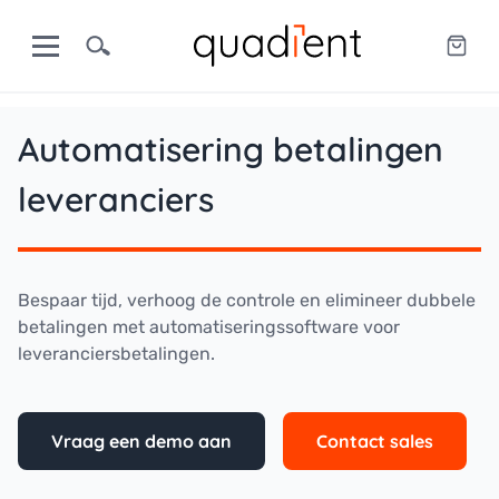
Automatisering betalingen
leveranciers
Bespaar tijd, verhoog de controle en elimineer dubbele
betalingen met automatiseringssoftware voor
leveranciersbetalingen.
Vraag een demo aan
Contact sales