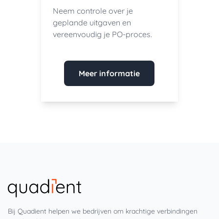
Neem controle over je
geplande uitgaven en
vereenvoudig je PO-proces.
Meer informatie
Bij Quadient helpen we bedrijven om krachtige verbindingen