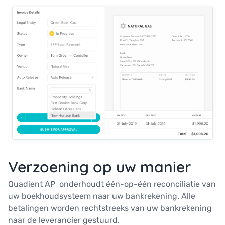
Verzoening op uw manier
Quadient AP onderhoudt één-op-één reconciliatie van
uw boekhoudsysteem naar uw bankrekening. Alle
betalingen worden rechtstreeks van uw bankrekening
naar de leverancier gestuurd.