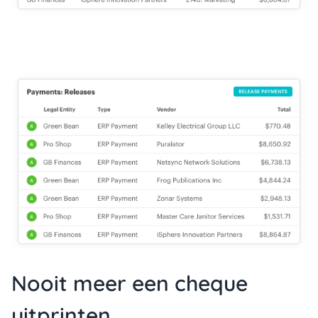
Nooit meer een cheque
uitprinten