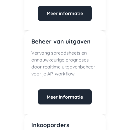
Meer informatie
Beheer van uitgaven
Vervang spreadsheets en
onnauwkeurige prognoses
door realtime uitgavenbeheer
voor je AP-workflow.
Meer informatie
Inkooporders