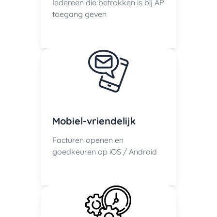
Iedereen die betrokken is bij AP
toegang geven
Mobiel-vriendelijk
Facturen openen en
goedkeuren op iOS / Android