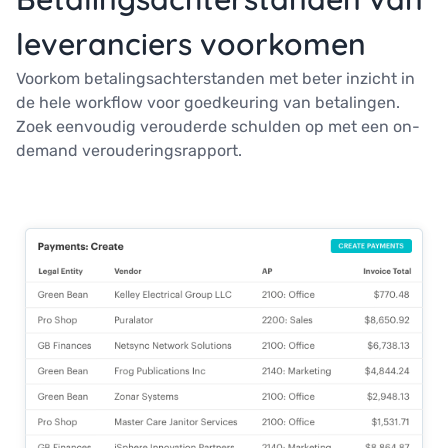
leveranciers voorkomen
Voorkom betalingsachterstanden met beter inzicht in
de hele workflow voor goedkeuring van betalingen.
Zoek eenvoudig verouderde schulden op met een on-
demand verouderingsrapport.