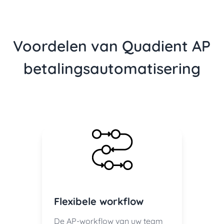
Voordelen van Quadient AP
betalingsautomatisering
Flexibele workflow
De AP-workflow van uw team