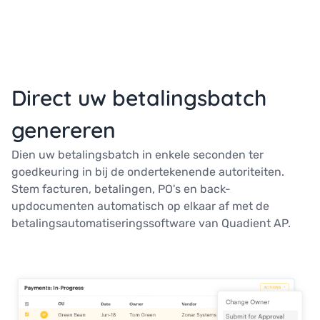
Direct uw betalingsbatch
genereren
Dien uw betalingsbatch in enkele seconden ter
goedkeuring in bij de ondertekenende autoriteiten.
Stem facturen, betalingen, PO's en back-
updocumenten automatisch op elkaar af met de
betalingsautomatiseringssoftware van Quadient AP.