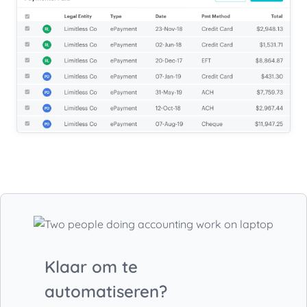
Klaar om te
automatiseren?