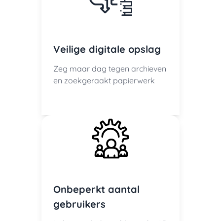
Veilige digitale opslag
Zeg maar dag tegen archieven
en zoekgeraakt papierwerk
Onbeperkt aantal
gebruikers