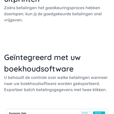
Zodra betalingen het goedkeuringsproces hebben
doorlopen, kun jij de goedgekeurde betalingen snel
vrijgeven.
Geïntegreerd met uw
boekhoudsoftware
U behoudt de controle over welke betalingen wanneer
naar uw boekhoudsoftware worden geëxporteerd.
Exporteer batch betalingsgegevens met twee klikken.