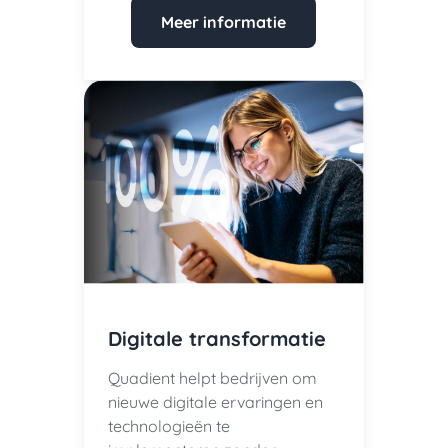
Meer informatie
Digitale transformatie
Quadient helpt bedrijven om
nieuwe digitale ervaringen en
technologieën te