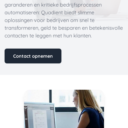
garanderen en kritieke bedrijfsprocessen
automatiseren: Quadient biedt slimme
oplossingen voor bedrijven om snel te
transformeren, geld te besparen en betekenisvolle
contacten te leggen met hun klanten.
Contact opnemen