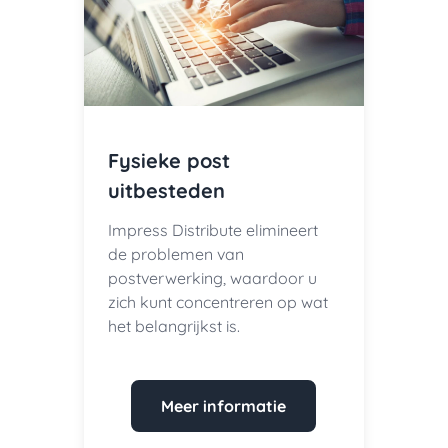
Fysieke post
uitbesteden
Impress Distribute elimineert
de problemen van
postverwerking, waardoor u
zich kunt concentreren op wat
het belangrijkst is.
Meer informatie