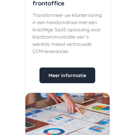
frontoffice
Transformeer uw klantervaring
in een handomdraai met een
krachtige SaaS-oplossing voor
klantcommunicatie van 's
werelds meest vertrouwde
CCM-leverancier.
Meer informatie