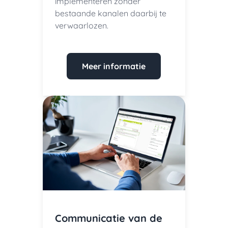
implementeren zonder
bestaande kanalen daarbij te
verwaarlozen.
Meer informatie
Communicatie van de