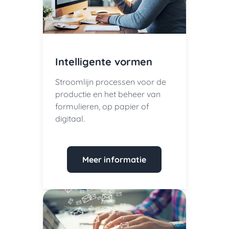
Intelligente vormen
Stroomlijn processen voor de
productie en het beheer van
formulieren, op papier of
digitaal.
Meer informatie