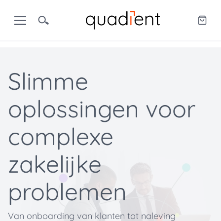
Slimme
oplossingen voor
complexe
zakelijke
problemen
Van onboarding van klanten tot naleving