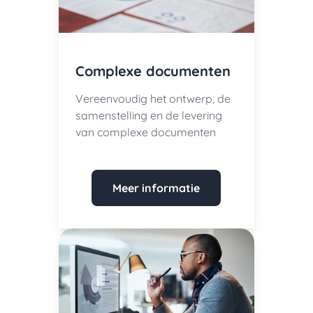
Complexe documenten
Vereenvoudig het ontwerp, de
samenstelling en de levering
van complexe documenten
Meer informatie