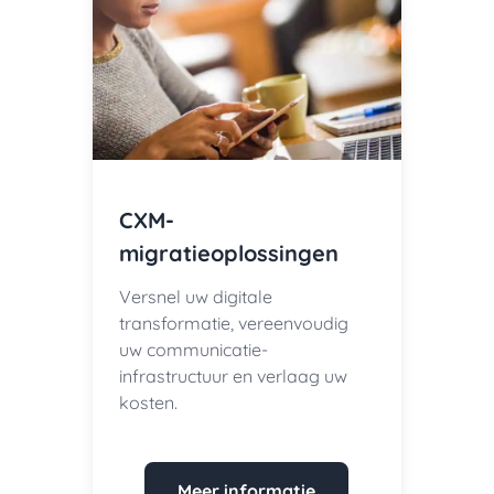
CXM-
migratieoplossingen
Versnel uw digitale
transformatie, vereenvoudig
uw communicatie-
infrastructuur en verlaag uw
kosten.
Meer informatie