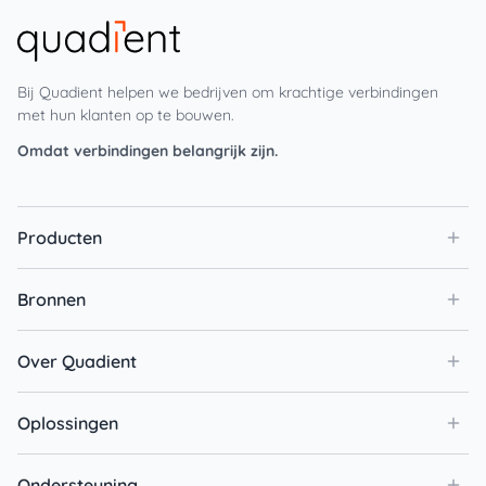
Bij Quadient helpen we bedrijven om krachtige verbindingen
met hun klanten op te bouwen.
Omdat verbindingen belangrijk zijn.
Producten
Bronnen
Over Quadient
Oplossingen
Ondersteuning