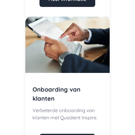
Onboarding van
klanten
Verbeterde onboarding van
klanten met Quadient Inspire.