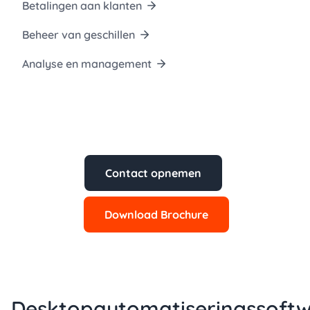
Betalingen aan klanten
Beheer van geschillen
Analyse en management
Contact opnemen
Download Brochure
Desktopautomatiseringssoft