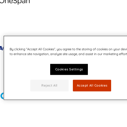
By clicking “Accept All Cookies”, you agree to the storing of cookies on your dev
to enhance site navigation, analyze site usage, and assist in our marketing effort
Cookies Settings
Reject All
Accept All Cookies