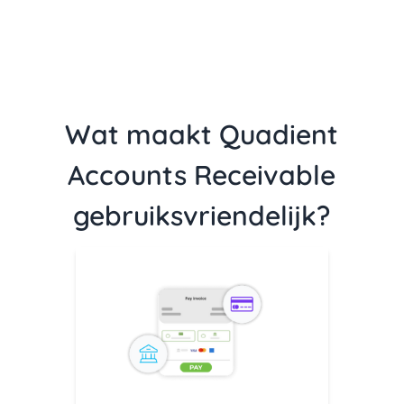
Wat maakt Quadient
Accounts Receivable
gebruiksvriendelijk?