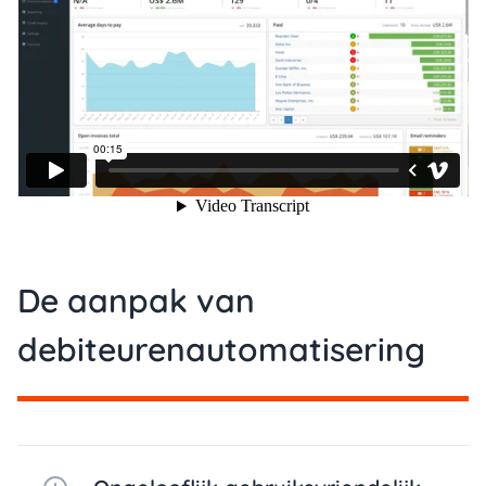
De aanpak van
debiteurenautomatisering