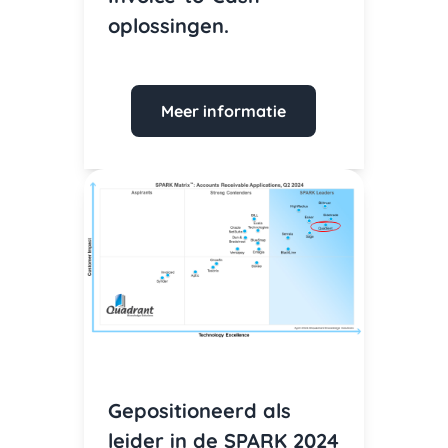
oplossingen.
Meer informatie
Gepositioneerd als
leider in de SPARK 2024