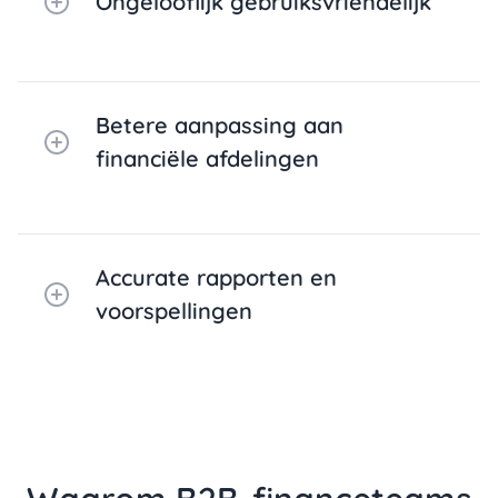
Ongelooflijk gebruiksvriendelijk
Betere aanpassing aan
financiële afdelingen
Accurate rapporten en
voorspellingen