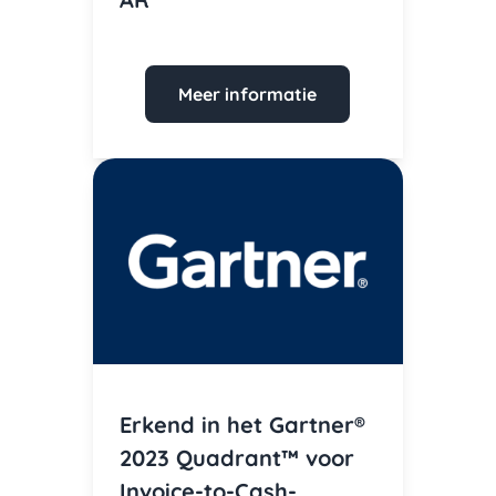
Meer informatie
Erkend in het Gartner®
2023 Quadrant™ voor
Invoice-to-Cash-