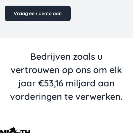
Vraag een demo aan
Bedrijven zoals u
vertrouwen op ons om elk
jaar €53,16 miljard aan
vorderingen te verwerken.