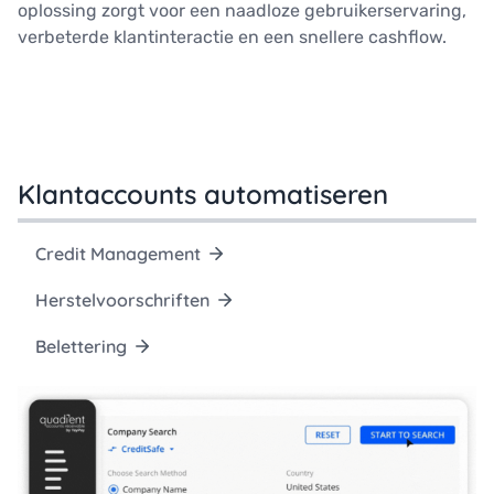
oplossing zorgt voor een naadloze gebruikerservaring,
verbeterde klantinteractie en een snellere cashflow.
Klantaccounts automatiseren
Credit Management
Herstelvoorschriften
Belettering