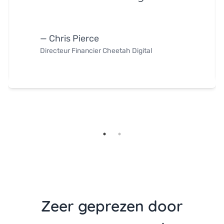
— Chris Pierce
Directeur Financier Cheetah Digital
Zeer geprezen door