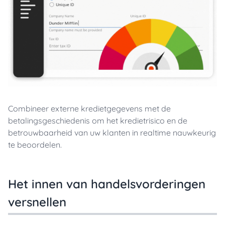
Combineer externe kredietgegevens met de
betalingsgeschiedenis om het kredietrisico en de
betrouwbaarheid van uw klanten in realtime nauwkeurig
te beoordelen.
Het innen van handelsvorderingen
versnellen