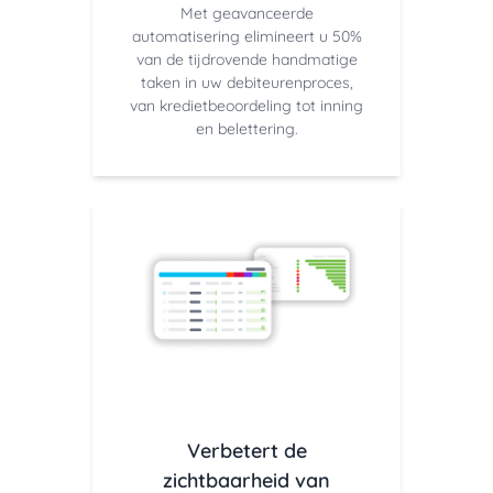
Met geavanceerde
automatisering elimineert u 50%
van de tijdrovende handmatige
taken in uw debiteurenproces,
van kredietbeoordeling tot inning
en belettering.
Verbetert de
zichtbaarheid van