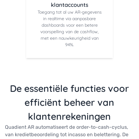
klantaccounts
Toegang tot al uw AR-gegevens
in realtime via aanpasbare
dashboards voor een betere
voorspelling van de cashflow,
met een nauwkeurigheid van
94%.
De essentiële functies voor
efficiënt beheer van
klantenrekeningen
Quadient AR automatiseert de order-to-cash-cyclus,
van kredietbeoordeling tot incasso en belettering. De