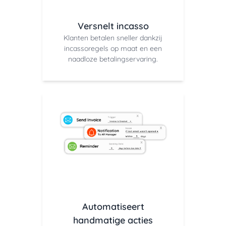
Versnelt incasso
Klanten betalen sneller dankzij
incassoregels op maat en een
naadloze betalingservaring.
Automatiseert
handmatige acties