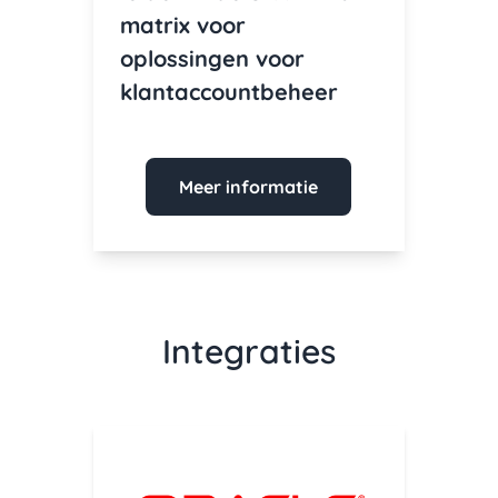
matrix voor
oplossingen voor
klantaccountbeheer
Meer informatie
Integraties