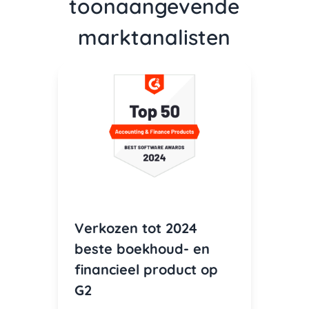
toonaangevende
marktanalisten
Verkozen tot 2024
beste boekhoud- en
financieel product op
G2