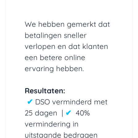
We hebben gemerkt dat
betalingen sneller
verlopen en dat klanten
een betere online
ervaring hebben.
Resultaten:
✔
DSO verminderd met
25 dagen
|
✔
40%
vermindering in
uitstaande bedragen