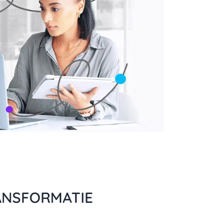
ANSFORMATIE