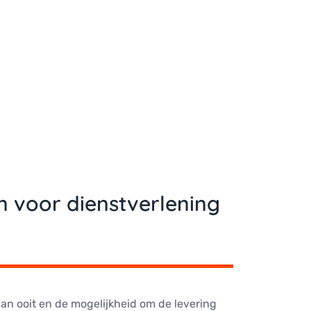
n voor dienstverlening
dan ooit en de mogelijkheid om de levering