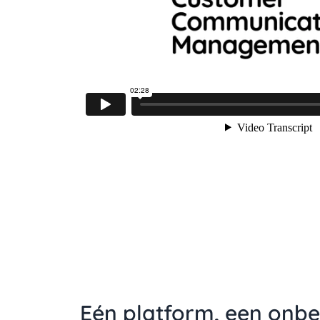
Eén platform, een onbe