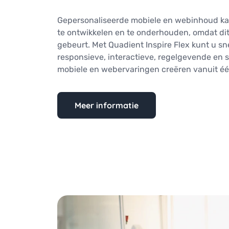
Gepersonaliseerde mobiele en webinhoud kan
te ontwikkelen en te onderhouden, omdat di
gebeurt. Met Quadient Inspire Flex kunt u sn
responsieve, interactieve, regelgevende en s
mobiele en webervaringen creëren vanuit één
Meer informatie