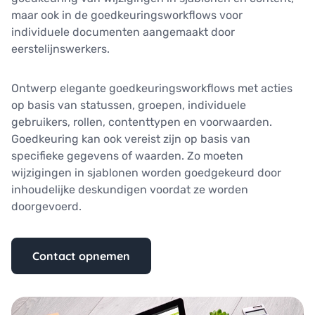
maar ook in de goedkeuringsworkflows voor
individuele documenten aangemaakt door
eerstelijnswerkers.
Ontwerp elegante goedkeuringsworkflows met acties
op basis van statussen, groepen, individuele
gebruikers, rollen, contenttypen en voorwaarden.
Goedkeuring kan ook vereist zijn op basis van
specifieke gegevens of waarden. Zo moeten
wijzigingen in sjablonen worden goedgekeurd door
inhoudelijke deskundigen voordat ze worden
doorgevoerd.
Contact opnemen