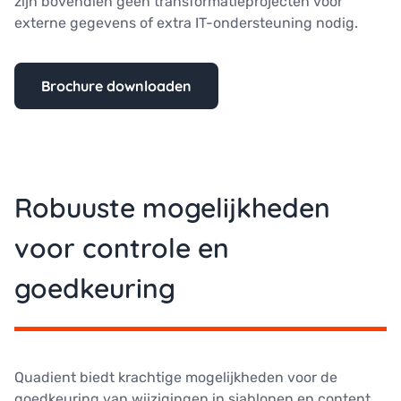
zijn bovendien geen transformatieprojecten voor
externe gegevens of extra IT-ondersteuning nodig.
Brochure downloaden
Robuuste mogelijkheden
voor controle en
goedkeuring
Quadient biedt krachtige mogelijkheden voor de
goedkeuring van wijzigingen in sjablonen en content,