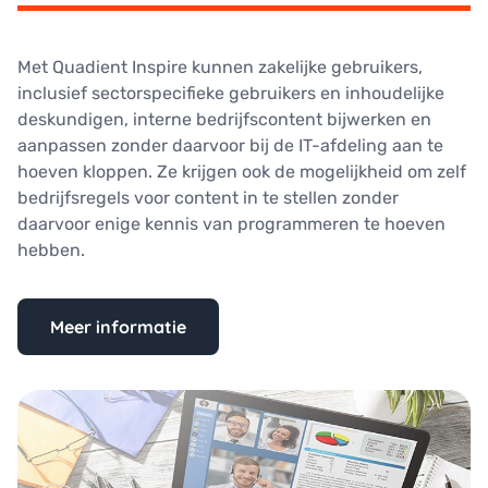
Met Quadient Inspire kunnen zakelijke gebruikers,
inclusief sectorspecifieke gebruikers en inhoudelijke
deskundigen, interne bedrijfscontent bijwerken en
aanpassen zonder daarvoor bij de IT-afdeling aan te
hoeven kloppen. Ze krijgen ook de mogelijkheid om zelf
bedrijfsregels voor content in te stellen zonder
daarvoor enige kennis van programmeren te hoeven
hebben.
Meer informatie