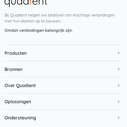
Bij Quadient helpen we bedrijven om krachtige verbindingen
met hun klanten op te bouwen.
Omdat verbindingen belangrijk zijn.
Producten
Bronnen
Over Quadient
Oplossingen
Ondersteuning