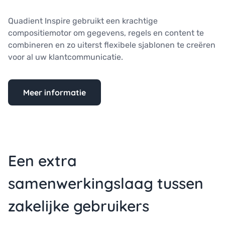
Quadient Inspire gebruikt een krachtige
compositiemotor om gegevens, regels en content te
combineren en zo uiterst flexibele sjablonen te creëren
voor al uw klantcommunicatie.
Meer informatie
Een extra
samenwerkingslaag tussen
zakelijke gebruikers