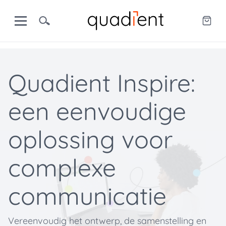
Quadient Inspire:
een eenvoudige
oplossing voor
complexe
communicatie
Vereenvoudig het ontwerp, de samenstelling en