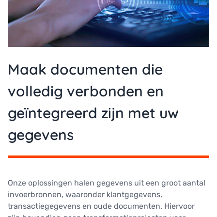
Maak documenten die
volledig verbonden en
geïntegreerd zijn met uw
gegevens
Onze oplossingen halen gegevens uit een groot aantal
invoerbronnen, waaronder klantgegevens,
transactiegegevens en oude documenten. Hiervoor