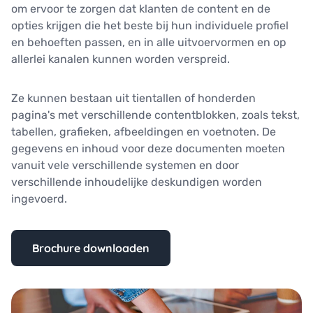
om ervoor te zorgen dat klanten de content en de
opties krijgen die het beste bij hun individuele profiel
en behoeften passen, en in alle uitvoervormen en op
allerlei kanalen kunnen worden verspreid.
Ze kunnen bestaan uit tientallen of honderden
pagina's met verschillende contentblokken, zoals tekst,
tabellen, grafieken, afbeeldingen en voetnoten. De
gegevens en inhoud voor deze documenten moeten
vanuit vele verschillende systemen en door
verschillende inhoudelijke deskundigen worden
ingevoerd.
Brochure downloaden