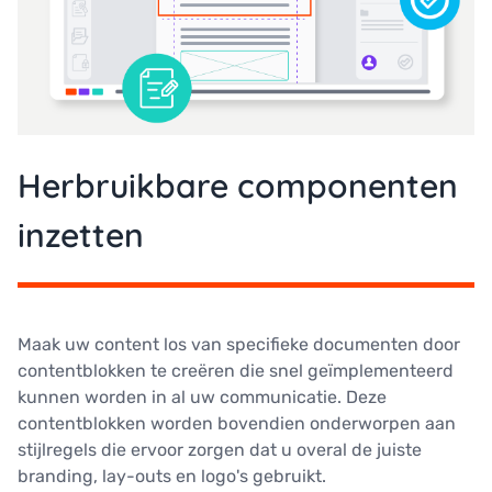
Herbruikbare componenten
inzetten
Maak uw content los van specifieke documenten door
contentblokken te creëren die snel geïmplementeerd
kunnen worden in al uw communicatie. Deze
contentblokken worden bovendien onderworpen aan
stijlregels die ervoor zorgen dat u overal de juiste
branding, lay-outs en logo's gebruikt.