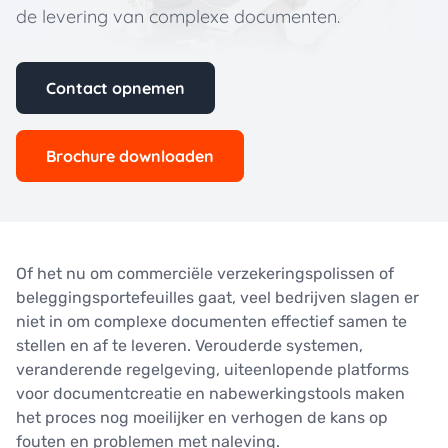
de levering van complexe documenten.
Contact opnemen
Brochure downloaden
Of het nu om commerciële verzekeringspolissen of
beleggingsportefeuilles gaat, veel bedrijven slagen er
niet in om complexe documenten effectief samen te
stellen en af te leveren. Verouderde systemen,
veranderende regelgeving, uiteenlopende platforms
voor documentcreatie en nabewerkingstools maken
het proces nog moeilijker en verhogen de kans op
fouten en problemen met naleving.