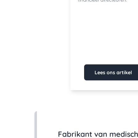
Lees ons artikel
Fabrikant van medisc