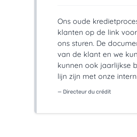
Ons oude kredietproce
klanten op de link voo
ons sturen. De docume
van de klant en we kunn
kunnen ook jaarlijkse b
lijn zijn met onze intern
— Directeur du crédit