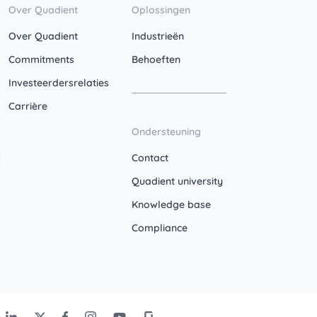
Over Quadient
Oplossingen
Over Quadient
Industrieën
Commitments
Behoeften
Investeerdersrelaties
Carrière
Ondersteuning
Contact
Quadient university
Knowledge base
Compliance