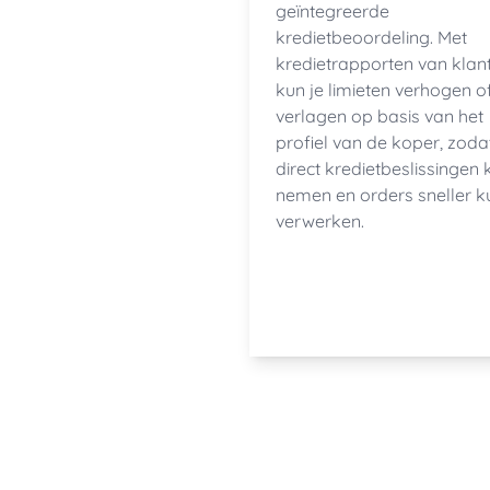
geïntegreerde
kredietbeoordeling. Met
kredietrapporten van klan
kun je limieten verhogen o
verlagen op basis van het
profiel van de koper, zodat
direct kredietbeslissingen 
nemen en orders sneller k
verwerken.