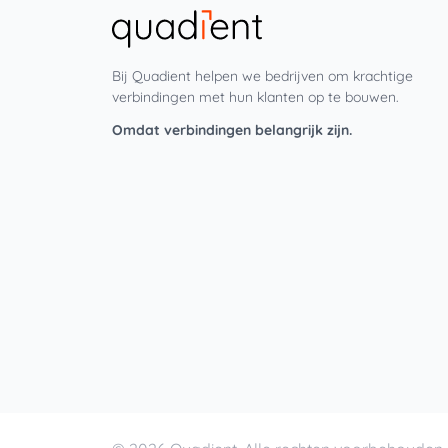
Bij Quadient helpen we bedrijven om krachtige
verbindingen met hun klanten op te bouwen.
Omdat verbindingen belangrijk zijn.