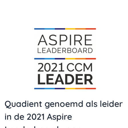
Quadient genoemd als leider
in de 2021 Aspire