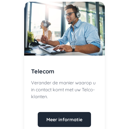
Telecom
Verander de manier waarop u
in contact komt met uw Telco-
klanten.
Meer informatie