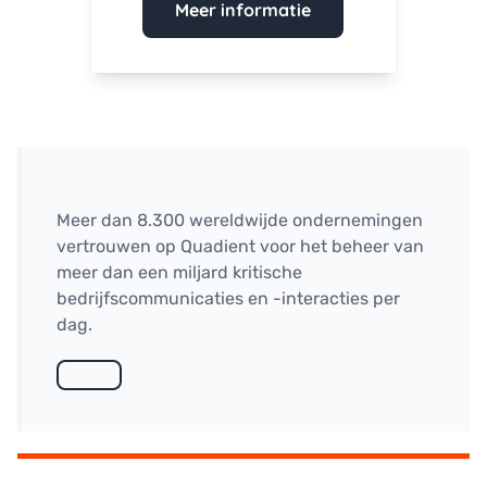
Meer informatie
Meer dan 8.300 wereldwijde ondernemingen
vertrouwen op Quadient voor het beheer van
meer dan een miljard kritische
bedrijfscommunicaties en -interacties per
dag.