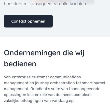
hun klanten, consequent via alle kanalen.
Contact opnemen
Ondernemingen die wij
bedienen
Van enterprise customer communications
management en journey orchestration tot smart parcel
management, Quadient's suite van toonaangevende
oplossingen lost enkele van de meest complexe
zakelijke uitdagingen van vandaag op.