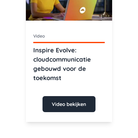
Video
Inspire Evolve:
cloudcommunicatie
gebouwd voor de
toekomst
Video bekijken