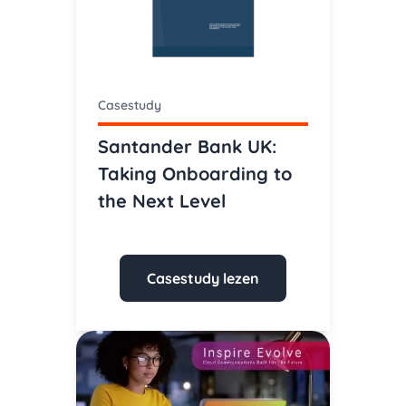
Casestudy
Santander Bank UK:
Taking Onboarding to
the Next Level
Casestudy lezen