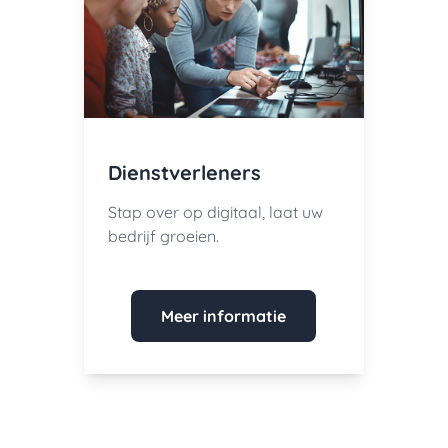
Dienstverleners
Stap over op digitaal, laat uw
bedrijf groeien.
Meer informatie