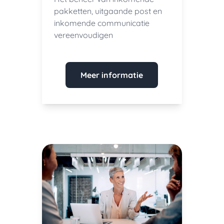
pakketten, uitgaande post en
inkomende communicatie
vereenvoudigen
Meer informatie