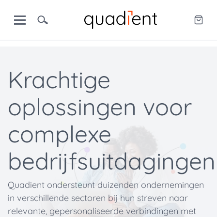
Krachtige
oplossingen voor
complexe
bedrijfsuitdagingen
Quadient ondersteunt duizenden ondernemingen
in verschillende sectoren bij hun streven naar
relevante, gepersonaliseerde verbindingen met