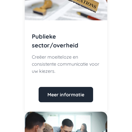
Publieke
sector/overheid
Creëer moeiteloze en
consistente communicatie voor
uw kiezers.
Meer informatie