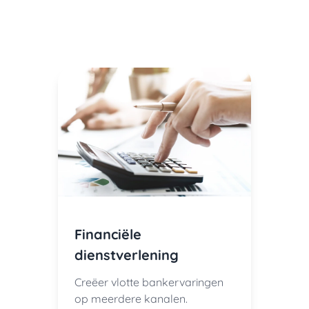
Financiële
dienstverlening
Creëer vlotte bankervaringen
op meerdere kanalen.