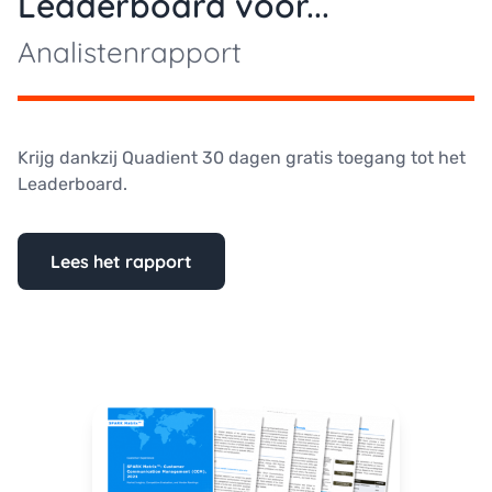
Leaderboard voor...
Analistenrapport
Krijg dankzij Quadient 30 dagen gratis toegang tot het
Leaderboard.
Lees het rapport