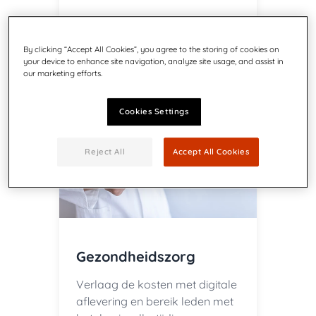
Meer informatie
By clicking “Accept All Cookies”, you agree to the storing of cookies on
your device to enhance site navigation, analyze site usage, and assist in
our marketing efforts.
Cookies Settings
Reject All
Accept All Cookies
Gezondheidszorg
Verlaag de kosten met digitale
aflevering en bereik leden met