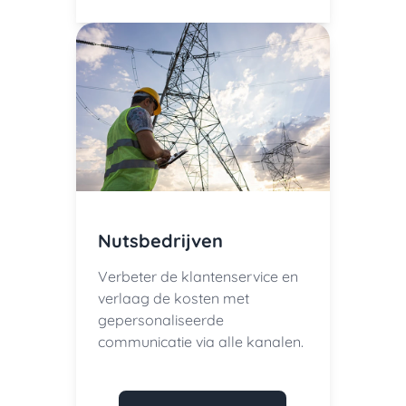
Nutsbedrijven
Verbeter de klantenservice en
verlaag de kosten met
gepersonaliseerde
communicatie via alle kanalen.