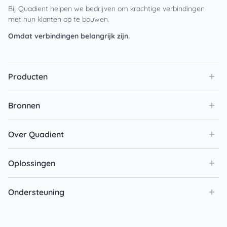
Bij Quadient helpen we bedrijven om krachtige verbindingen
met hun klanten op te bouwen.
Omdat verbindingen belangrijk zijn.
Producten
Bronnen
Over Quadient
Oplossingen
Ondersteuning