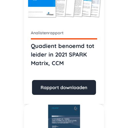
Analistenrapport
Quadient benoemd tot
leider in 2021 SPARK
Matrix, CCM
Rapport downloaden