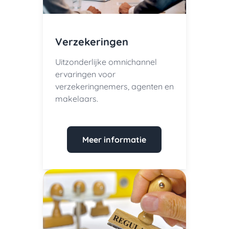
Verzekeringen
Uitzonderlijke omnichannel
ervaringen voor
verzekeringnemers, agenten en
makelaars.
Meer informatie