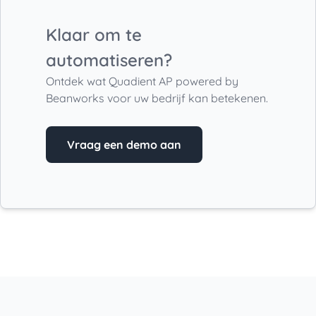
Klaar om te
automatiseren?
Ontdek wat Quadient AP powered by
Beanworks voor uw bedrijf kan betekenen.
Vraag een demo aan