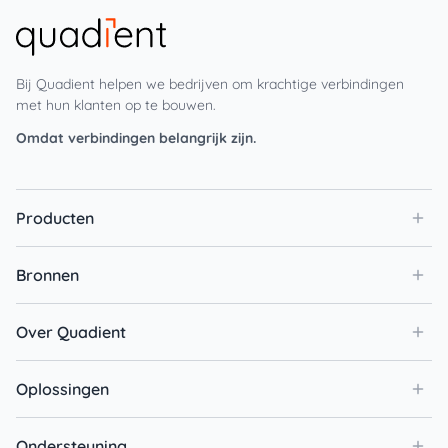
Bij Quadient helpen we bedrijven om krachtige verbindingen
met hun klanten op te bouwen.
Omdat verbindingen belangrijk zijn.
Producten
Bronnen
Over Quadient
Oplossingen
Ondersteuning