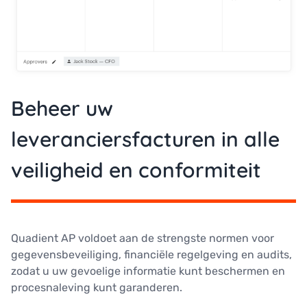
Beheer uw
leveranciersfacturen in alle
veiligheid en conformiteit
Quadient AP voldoet aan de strengste normen voor
gegevensbeveiliging, financiële regelgeving en audits,
zodat u uw gevoelige informatie kunt beschermen en
procesnaleving kunt garanderen.