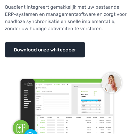
Quadient integreert gemakkelijk met uw bestaande
ERP-systemen en managementsoftware en zorgt voor
naadloze synchronisatie en snelle implementatie,
zonder uw huidige activiteiten te verstoren.
Download onze whitepaper