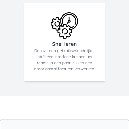
Snel leren
Dankzij een gebruiksvriendelijke,
intuïtieve interface kunnen uw
teams in een paar klikken een
groot aantal facturen verwerken.