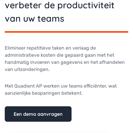
verbeter de productiviteit
van uw teams
Elimineer repetitieve taken en verlaag de
administratieve kosten die gepaard gaan met het
handmatig invoeren van gegevens en het afhandelen
van uitzonderingen.
Met Quadient AP werken uw teams efficiënter, wat
aanzienlijke besparingen betekent.
Een demo aanvragen