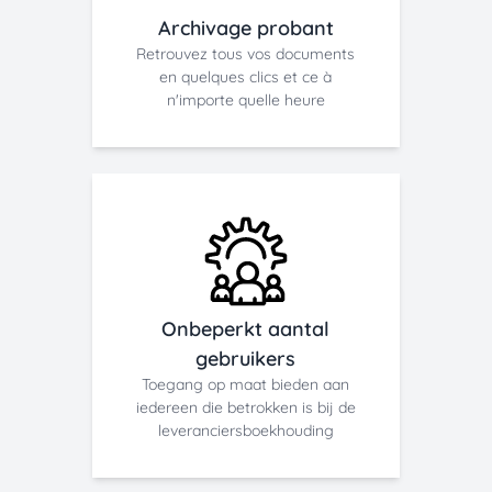
Archivage probant
Retrouvez tous vos documents
en quelques clics et ce à
n'importe quelle heure
Onbeperkt aantal
gebruikers
Toegang op maat bieden aan
iedereen die betrokken is bij de
leveranciersboekhouding