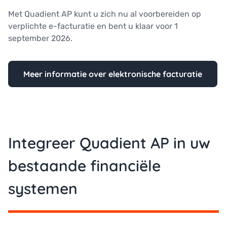
Met Quadient AP kunt u zich nu al voorbereiden op
verplichte e-facturatie en bent u klaar voor 1
september 2026.
Meer informatie over elektronische facturatie
Integreer Quadient AP in uw
bestaande financiële
systemen