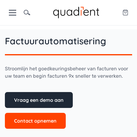
Factuurautomatisering
Stroomlijn het goedkeuringsbeheer van facturen voor
uw team en begin facturen 9x sneller te verwerken.
Vraag een demo aan
Contact opnemen