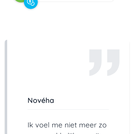
Novéha
Ik voel me niet meer zo