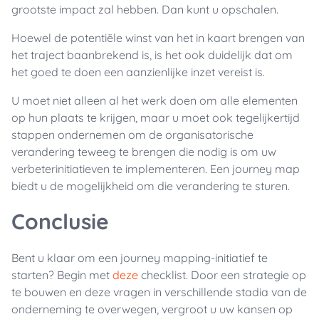
grootste impact zal hebben. Dan kunt u opschalen.
Hoewel de potentiële winst van het in kaart brengen van
het traject baanbrekend is, is het ook duidelijk dat om
het goed te doen een aanzienlijke inzet vereist is.
U moet niet alleen al het werk doen om alle elementen
op hun plaats te krijgen, maar u moet ook tegelijkertijd
stappen ondernemen om de organisatorische
verandering teweeg te brengen die nodig is om uw
verbeterinitiatieven te implementeren. Een journey map
biedt u de mogelijkheid om die verandering te sturen.
Conclusie
Bent u klaar om een journey mapping-initiatief te
starten? Begin met
deze
checklist. Door een strategie op
te bouwen en deze vragen in verschillende stadia van de
onderneming te overwegen, vergroot u uw kansen op