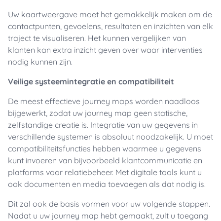
Uw kaartweergave moet het gemakkelijk maken om de
contactpunten, gevoelens, resultaten en inzichten van elk
traject te visualiseren. Het kunnen vergelijken van
klanten kan extra inzicht geven over waar interventies
nodig kunnen zijn.
Veilige systeemintegratie en compatibiliteit
De meest effectieve journey maps worden naadloos
bijgewerkt, zodat uw journey map geen statische,
zelfstandige creatie is. Integratie van uw gegevens in
verschillende systemen is absoluut noodzakelijk. U moet
compatibiliteitsfuncties hebben waarmee u gegevens
kunt invoeren van bijvoorbeeld klantcommunicatie en
platforms voor relatiebeheer. Met digitale tools kunt u
ook documenten en media toevoegen als dat nodig is.
Dit zal ook de basis vormen voor uw volgende stappen.
Nadat u uw journey map hebt gemaakt, zult u toegang