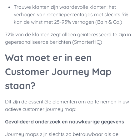
Trouwe klanten zijn waardevolle klanten: het
verhogen van retentiepercentages met slechts 5%
kan de winst met 25-95% verhogen (Bain & Co.)
72% van de klanten zegt alleen geïnteresseerd te zijn in
gepersonaliseerde berichten (SmarterHQ)
Wat moet er in een
Customer Journey Map
staan?
Dit zijn de essentiële elementen om op te nemen in uw
actieve customer journey map:
Gevalideerd onderzoek en nauwkeurige gegevens
Journey maps zijn slechts zo betrouwbaar als de