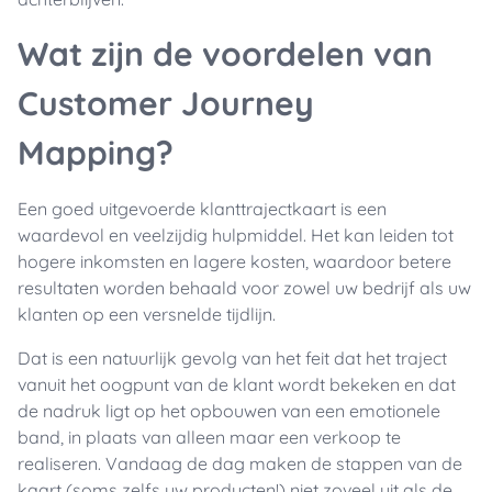
Wat zijn de voordelen van
Customer Journey
Mapping?
Een goed uitgevoerde klanttrajectkaart is een
waardevol en veelzijdig hulpmiddel. Het kan leiden tot
hogere inkomsten en lagere kosten, waardoor betere
resultaten worden behaald voor zowel uw bedrijf als uw
klanten op een versnelde tijdlijn.
Dat is een natuurlijk gevolg van het feit dat het traject
vanuit het oogpunt van de klant wordt bekeken en dat
de nadruk ligt op het opbouwen van een emotionele
band, in plaats van alleen maar een verkoop te
realiseren. Vandaag de dag maken de stappen van de
kaart (soms zelfs uw producten!) niet zoveel uit als de