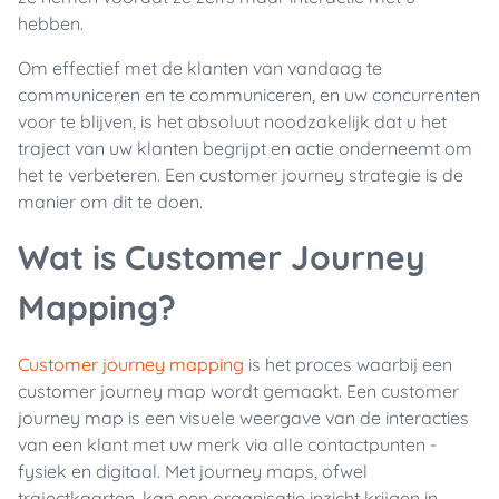
hebben.
Om effectief met de klanten van vandaag te
communiceren en te communiceren, en uw concurrenten
voor te blijven, is het absoluut noodzakelijk dat u het
traject van uw klanten begrijpt en actie onderneemt om
het te verbeteren. Een customer journey strategie is de
manier om dit te doen.
Wat is Customer Journey
Mapping?
Customer journey mapping
is het proces waarbij een
customer journey map wordt gemaakt. Een customer
journey map is een visuele weergave van de interacties
van een klant met uw merk via alle contactpunten -
fysiek en digitaal. Met journey maps, ofwel
trajectkaarten, kan een organisatie inzicht krijgen in