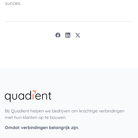
succes.
Bij Quadient helpen we bedrijven om krachtige verbindingen
met hun klanten op te bouwen.
Omdat verbindingen belangrijk zijn.