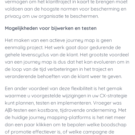
vermogen om het klanttraject in kaart te brengen moet
voldoen aan de hoogste normen voor bescherming en
privacy om uw organisatie te beschermen.
Mogelijkheden voor bijwerken en testen
Het maken van een actieve journey map is geen
eenmalig project. Het werk gaat door gedurende de
gehele levenscyclus van de klant. Het grootste voordeel
van een journey map is dus dat het kan evolueren om in
de loop van de tijd verbeteringen in het traject en
veranderende behoeften van de klant weer te geven.
Een ander voordeel van deze flexibiliteit is het gemak
waarmee u voorgestelde wijzigingen in uw CX-strategie
kunt plannen, testen en implementeren. Vroeger was
A|B-testen een kostbare, tijdrovende onderneming. Met
de huidige journey mapping-platforms is het niet meer
dan een paar klikken om te bepalen welke boodschap
of promotie effectiever is, of welke campagne de