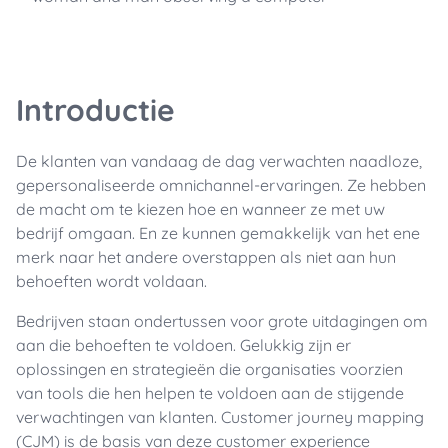
Introductie
De klanten van vandaag de dag verwachten naadloze,
gepersonaliseerde omnichannel-ervaringen. Ze hebben
de macht om te kiezen hoe en wanneer ze met uw
bedrijf omgaan. En ze kunnen gemakkelijk van het ene
merk naar het andere overstappen als niet aan hun
behoeften wordt voldaan.
Bedrijven staan ondertussen voor grote uitdagingen om
aan die behoeften te voldoen. Gelukkig zijn er
oplossingen en strategieën die organisaties voorzien
van tools die hen helpen te voldoen aan de stijgende
verwachtingen van klanten. Customer journey mapping
(CJM) is de basis van deze customer experience