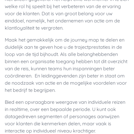
welke rol hij speelt bij het verbeteren van de ervaring
voor de klanten. Dat is van groot belang voor uw
einddoel, namelijk, het ondernemen van actie om de
klantloyaliteit te vergroten.
Maak het gemakkelijk om de journey map te delen en
duidelijk aan te geven hoe u de trajectprestaties in de
loop van de tijd bijhoudt. Als alle belanghebbenden
binnen een organisatie toegang hebben tot dit overzicht
van de reis, kunnen teams hun inspanningen beter
coördineren. En leidinggevenden zijn beter in staat om
de noodzaak van actie en de mogelijke voordelen voor
het bedrijf te begrijpen.
Bied een opvraagbare weergave van individuele reizen
in realtime, over een bepaalde periode. U kunt ook
datagedreven segmenten of personages aanwijzen
voor klanten die kenmerken delen, maar vaak is
interactie op individueel niveau krachtiger.