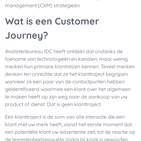
management (CXM) strategieën.
Wat is een Customer
Journey?
Analistenbureau IDC heeft ontdekt dat ondanks de
toename van technologieën en kanalen, maar weinig
merken hun primaire klantreizen kennen. Teveel merken
denken ten onrechte dat ze het klanttraject begrijpen
wanneer ze een paar van de contactpunten hebben
geïdentificeerd waarmee een klant over het algemeen
te maken heeft op zijn weg naar de aankoop van uw
product of dienst. Dat is geen klanttraject.
Een klanttraject is de som van alle interactie die een
klant met uw merk heeft, vanaf het eerste moment dat
een potentiële klant uw advertentie ziet, tot de reactie op
de tevredenheidsenquête zodra hij klant is geworden.