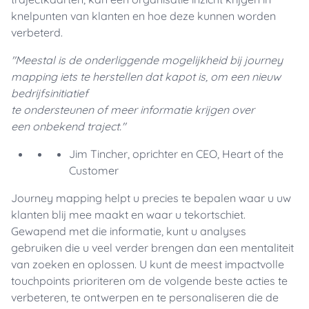
knelpunten van klanten en hoe deze kunnen worden
verbeterd.
"Meestal is de onderliggende mogelijkheid bij journey
mapping iets te herstellen dat kapot is, om een nieuw
bedrijfsinitiatief
te ondersteunen of meer informatie krijgen over
een onbekend traject."
Jim Tincher, oprichter en CEO, Heart of the
Customer
Journey mapping helpt u precies te bepalen waar u uw
klanten blij mee maakt en waar u tekortschiet.
Gewapend met die informatie, kunt u analyses
gebruiken die u veel verder brengen dan een mentaliteit
van zoeken en oplossen. U kunt de meest impactvolle
touchpoints prioriteren om de volgende beste acties te
verbeteren, te ontwerpen en te personaliseren die de