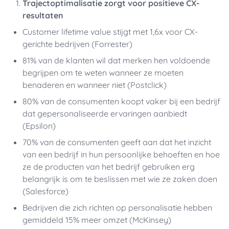
Trajectoptimalisatie zorgt voor positieve CX-
resultaten
Customer lifetime value stijgt met 1,6x voor CX-
gerichte bedrijven (Forrester)
81% van de klanten wil dat merken hen voldoende
begrijpen om te weten wanneer ze moeten
benaderen en wanneer niet (Postclick)
80% van de consumenten koopt vaker bij een bedrijf
dat gepersonaliseerde ervaringen aanbiedt
(Epsilon)
70% van de consumenten geeft aan dat het inzicht
van een bedrijf in hun persoonlijke behoeften en hoe
ze de producten van het bedrijf gebruiken erg
belangrijk is om te beslissen met wie ze zaken doen
(Salesforce)
Bedrijven die zich richten op personalisatie hebben
gemiddeld 15% meer omzet (McKinsey)