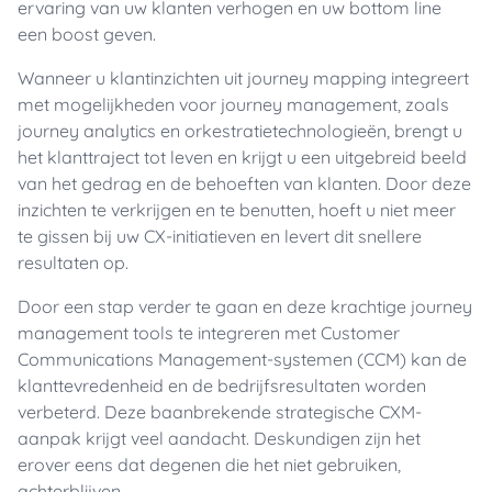
ervaring van uw klanten verhogen en uw bottom line
een boost geven.
Wanneer u klantinzichten uit journey mapping integreert
met mogelijkheden voor journey management, zoals
journey analytics en orkestratietechnologieën, brengt u
het klanttraject tot leven en krijgt u een uitgebreid beeld
van het gedrag en de behoeften van klanten. Door deze
inzichten te verkrijgen en te benutten, hoeft u niet meer
te gissen bij uw CX-initiatieven en levert dit snellere
resultaten op.
Door een stap verder te gaan en deze krachtige journey
management tools te integreren met Customer
Communications Management-systemen (CCM) kan de
klanttevredenheid en de bedrijfsresultaten worden
verbeterd. Deze baanbrekende strategische CXM-
aanpak krijgt veel aandacht. Deskundigen zijn het
erover eens dat degenen die het niet gebruiken,
achterblijven.