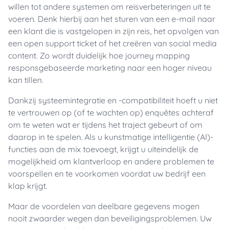
willen tot andere systemen om reisverbeteringen uit te
voeren. Denk hierbij aan het sturen van een e-mail naar
een klant die is vastgelopen in zijn reis, het opvolgen van
een open support ticket of het creëren van social media
content. Zo wordt duidelijk hoe journey mapping
responsgebaseerde marketing naar een hoger niveau
kan tillen.
Dankzij systeemintegratie en -compatibiliteit hoeft u niet
te vertrouwen op (of te wachten op) enquêtes achteraf
om te weten wat er tijdens het traject gebeurt of om
daarop in te spelen. Als u kunstmatige intelligentie (AI)-
functies aan de mix toevoegt, krijgt u uiteindelijk de
mogelijkheid om klantverloop en andere problemen te
voorspellen en te voorkomen voordat uw bedrijf een
klap krijgt.
Maar de voordelen van deelbare gegevens mogen
nooit zwaarder wegen dan beveiligingsproblemen. Uw