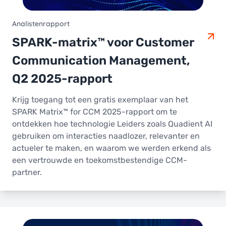
Analistenrapport
SPARK-matrix™ voor Customer
Communication Management,
Q2 2025-rapport
Krijg toegang tot een gratis exemplaar van het
SPARK Matrix™ for CCM 2025-rapport om te
ontdekken hoe technologie Leiders zoals Quadient AI
gebruiken om interacties naadlozer, relevanter en
actueler te maken, en waarom we werden erkend als
een vertrouwde en toekomstbestendige CCM-
partner.