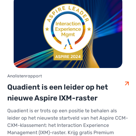
Analistenrapport
Quadient is een leider op het
nieuwe Aspire IXM-raster
Quadient is er trots op een positie te behalen als
leider op het nieuwste startveld van het Aspire CCM-
CXM-klassement: het Interaction Experience
Management (IXM)-raster. Krijg gratis Premium