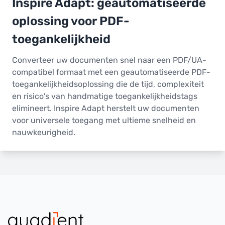
Inspire Adapt: geautomatiseerde
oplossing voor PDF-
toegankelijkheid
Converteer uw documenten snel naar een PDF/UA-
compatibel formaat met een geautomatiseerde PDF-
toegankelijkheidsoplossing die de tijd, complexiteit
en risico's van handmatige toegankelijkheidstags
elimineert. Inspire Adapt herstelt uw documenten
voor universele toegang met ultieme snelheid en
nauwkeurigheid.