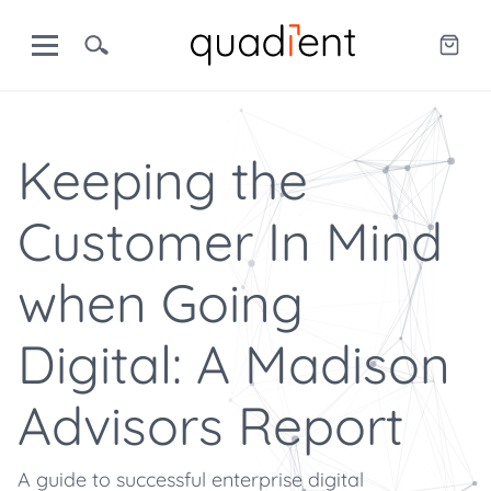
Keeping the
Customer In Mind
when Going
Digital: A Madison
Advisors Report
A guide to successful enterprise digital