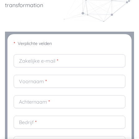
transformation
*
Verplichte velden
Zakelijke e-mail
*
Voornaam
*
Achternaam
*
Bedrijf
*