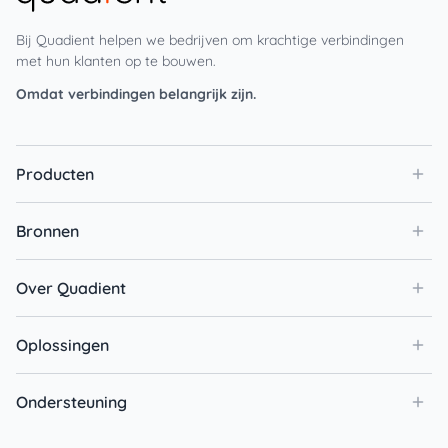
Bij Quadient helpen we bedrijven om krachtige verbindingen
met hun klanten op te bouwen.
Omdat verbindingen belangrijk zijn.
Producten
Bronnen
Over Quadient
Oplossingen
Ondersteuning