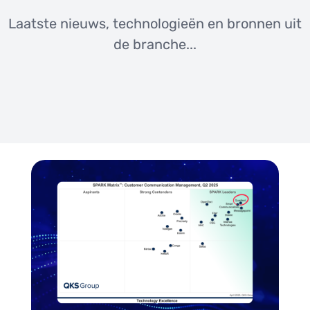
Laatste nieuws, technologieën en bronnen uit
de branche...