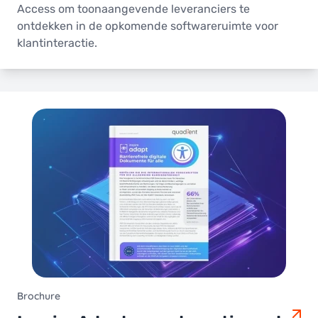
Access om toonaangevende leveranciers te
ontdekken in de opkomende softwareruimte voor
klantinteractie.
Brochure