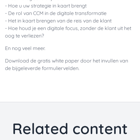
- Hoe u uw strategie in kaart brengt
- De rol van CCM in de digitale transformatie
- Het in kaart brengen van de reis van de klant
- Hoe houd je een digitale focus, zonder de klant uit het
oog te verliezen?
En nog veel meer.
Download de gratis white paper door het invullen van
de bijgeleverde formuliervelden.
Related content