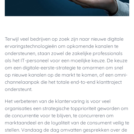
Terwijl veel bedrijven op zoek zijn naar nieuwe digitale
ervaringstechnologieën om opkomende kanalen te
ondersteunen, staan zowel de zakelijke professionals
als het IT-personeel voor een moeilijke keuze. De keuze
om een digitale-eerste-strategie te omarmen om snel
op nieuwe kanalen op de markt te komen, of een omni-
channelaanpak die het totale end-to-end klanttraject
ondersteunt.
Het verbeteren van de klantervaring is voor veel
organisaties een strategische topprioriteit geworden om
de concurrentie voor te blijven, te concurreren om
marktaandeel en de loyaliteit van de consument veilig te
stellen. Vandaag de dag omvatten gesprekken over de