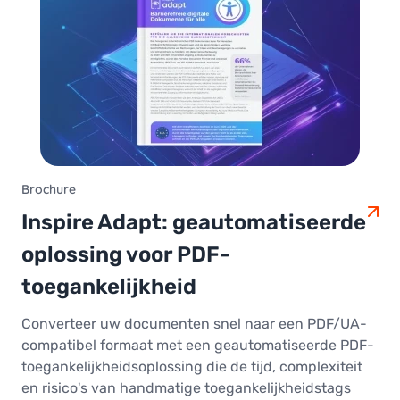
Brochure
Inspire Adapt: geautomatiseerde
oplossing voor PDF-
toegankelijkheid
Converteer uw documenten snel naar een PDF/UA-
compatibel formaat met een geautomatiseerde PDF-
toegankelijkheidsoplossing die de tijd, complexiteit
en risico's van handmatige toegankelijkheidstags