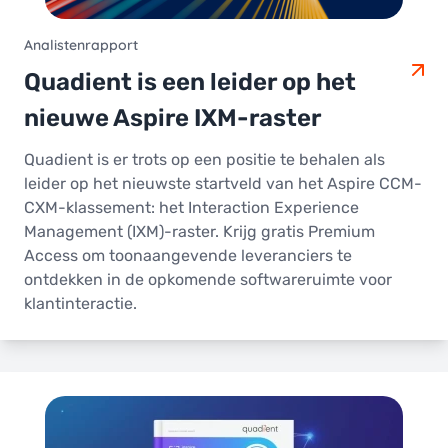
Analistenrapport
Quadient is een leider op het
nieuwe Aspire IXM-raster
Quadient is er trots op een positie te behalen als
leider op het nieuwste startveld van het Aspire CCM-
CXM-klassement: het Interaction Experience
Management (IXM)-raster. Krijg gratis Premium
Access om toonaangevende leveranciers te
ontdekken in de opkomende softwareruimte voor
klantinteractie.