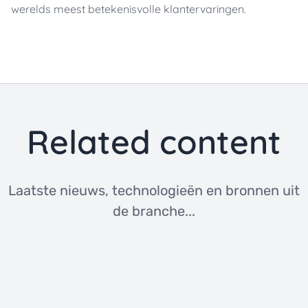
werelds meest betekenisvolle klantervaringen.
Related content
Laatste nieuws, technologieën en bronnen uit
de branche...