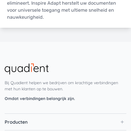
elimineert. Inspire Adapt herstelt uw documenten
voor universele toegang met ultieme snelheid en
nauwkeurigheid.
Bij Quadient helpen we bedrijven om krachtige verbindingen
met hun klanten op te bouwen.
Omdat verbindingen belangrijk zijn.
Producten