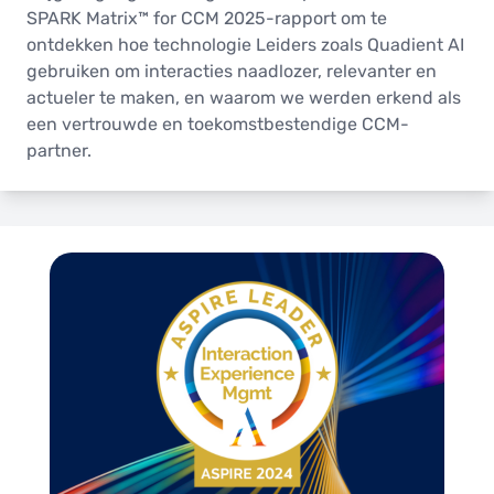
SPARK Matrix™ for CCM 2025-rapport om te
ontdekken hoe technologie Leiders zoals Quadient AI
gebruiken om interacties naadlozer, relevanter en
actueler te maken, en waarom we werden erkend als
een vertrouwde en toekomstbestendige CCM-
partner.