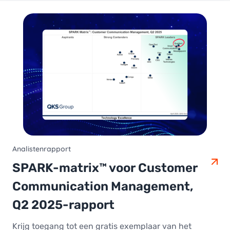
Analistenrapport
SPARK-matrix™ voor Customer
Communication Management,
Q2 2025-rapport
Krijg toegang tot een gratis exemplaar van het