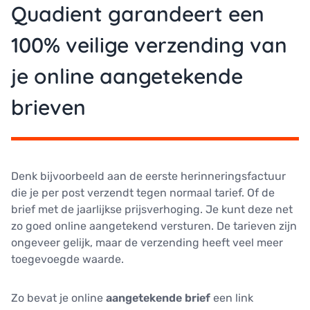
Quadient garandeert een
100% veilige verzending van
je online aangetekende
brieven
Denk bijvoorbeeld aan de eerste herinneringsfactuur
die je per post verzendt tegen normaal tarief. Of de
brief met de jaarlijkse prijsverhoging. Je kunt deze net
zo goed online aangetekend versturen. De tarieven zijn
ongeveer gelijk, maar de verzending heeft veel meer
toegevoegde waarde.
Zo bevat je online
aangetekende brief
een link