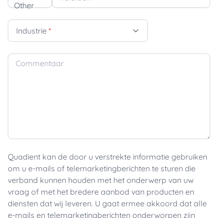
Industrie
*
Commentaar
Quadient kan de door u verstrekte informatie gebruiken
om u e-mails of telemarketingberichten te sturen die
verband kunnen houden met het onderwerp van uw
vraag of met het bredere aanbod van producten en
diensten dat wij leveren. U gaat ermee akkoord dat alle
e-mails en telemarketingberichten onderworpen zijn