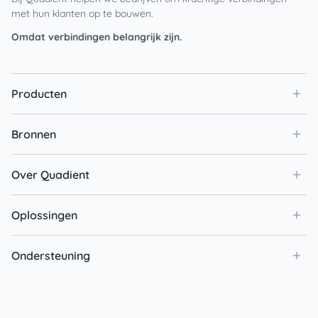
met hun klanten op te bouwen.
Omdat verbindingen belangrijk zijn.
Producten
Bronnen
Over Quadient
Oplossingen
Ondersteuning