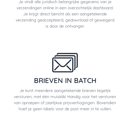
Je vindt alle juridisch belangrijke gegevens van je
verzendingen online in een overzichtelijk dashboard.
Je krijgt direct bericht als een aangetekende
verzending geaccepteerd, gedownload of geweigerd
is door de ontvanger.
BRIEVEN IN BATCH
Je kunt meerdere aangetekende brieven tegelijk
versturen, met één muisklik! Handig voor het versturen
van oproepen of jaarlijkse prijsverhogingen. Bovendien
hoef je geen labels voor de post meer in te vullen.