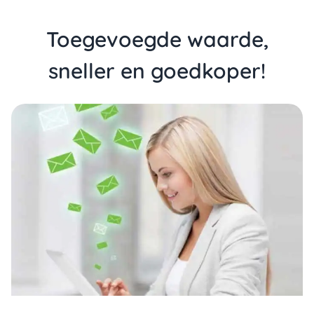
Toegevoegde waarde,
sneller en goedkoper!