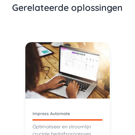
Gerelateerde oplossingen
Impress Automate
Optimaliseer en stroomlijn
cruciale bedrijfsprocessen