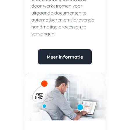
door werkstromen voor
uitgaande documenten te
automatiseren en tijdrovende
handmatige processen te
vervangen.
Meer informatie