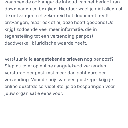
waarmee de ontvanger de inhoud van het bericht kan
downloaden en bekijken. Hierdoor weet je niet alleen of
de ontvanger met zekerheid het document heeft
ontvangen, maar ook of hij deze heeft geopend! Je
krijgt zodoende veel meer informatie, die in
tegenstelling tot een verzending per post
daadwerkelijk juridische waarde heeft.
Verstuur je je
aangetekende brieven
nog per post?
Stap nu over op online aangetekend verzenden!
Versturen per post kost meer dan acht euro per
verzending. Voor de prijs van een postzegel krijg je
online dezelfde service! Stel je de besparingen voor
jouw organisatie eens voor.