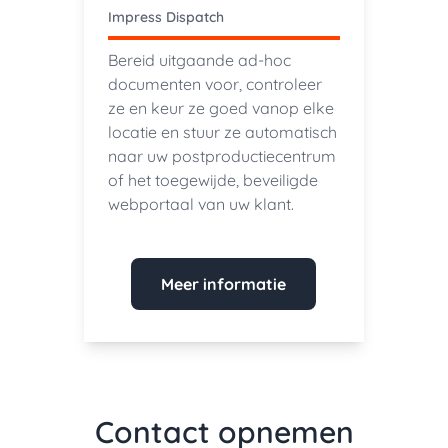
Impress Dispatch
Bereid uitgaande ad-hoc
documenten voor, controleer
ze en keur ze goed vanop elke
locatie en stuur ze automatisch
naar uw postproductiecentrum
of het toegewijde, beveiligde
webportaal van uw klant.
Meer informatie
Contact opnemen