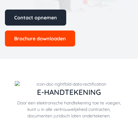
Contact opnemen
Brochure downloaden
E-HANDTEKENING
Door een elektronische handtekening toe te voegen,
kunt u in alle vertrouwelijkheid contracten,
documenten juridisch laten ondertekenen.