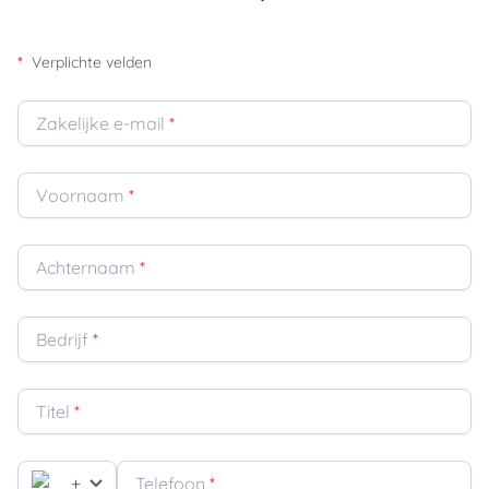
*
Verplichte velden
Zakelijke e-mail
*
Voornaam
*
Achternaam
*
Bedrijf
*
Titel
*
+
Telefoon
*