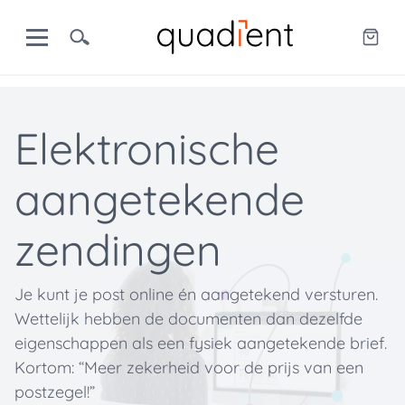
Elektronische
aangetekende
zendingen
Je kunt je post online én aangetekend versturen.
Wettelijk hebben de documenten dan dezelfde
eigenschappen als een fysiek aangetekende brief.
Kortom: “Meer zekerheid voor de prijs van een
postzegel!”