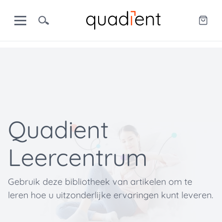
Quadient
Leercentrum
Gebruik deze bibliotheek van artikelen om te
leren hoe u uitzonderlijke ervaringen kunt leveren.