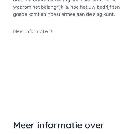
waarom het belangrijk is, hoe het uw bedrijf ten
goede komt en hoe u ermee aan de slag kunt.
Meer informatie
Meer informatie over