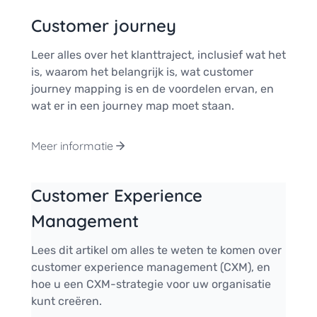
Customer journey
Leer alles over het klanttraject, inclusief wat het
is, waarom het belangrijk is, wat customer
journey mapping is en de voordelen ervan, en
wat er in een journey map moet staan.
Meer informatie
Customer Experience
Management
Lees dit artikel om alles te weten te komen over
customer experience management (CXM), en
hoe u een CXM-strategie voor uw organisatie
kunt creëren.