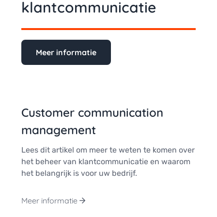
klantcommunicatie
Meer informatie
Customer communication
management
Lees dit artikel om meer te weten te komen over
het beheer van klantcommunicatie en waarom
het belangrijk is voor uw bedrijf.
Meer informatie