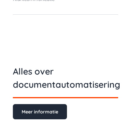
Alles over
documentautomatisering
Meer informatie