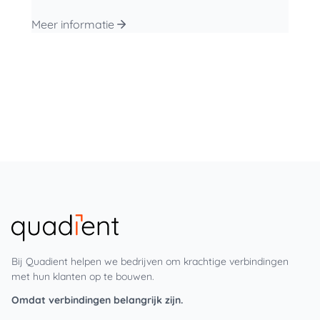
Meer informatie
Bij Quadient helpen we bedrijven om krachtige verbindingen
met hun klanten op te bouwen.
Omdat verbindingen belangrijk zijn.