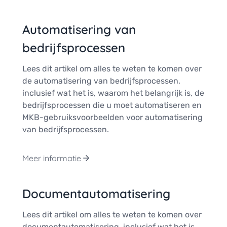
Automatisering van
bedrijfsprocessen
Lees dit artikel om alles te weten te komen over
de automatisering van bedrijfsprocessen,
inclusief wat het is, waarom het belangrijk is, de
bedrijfsprocessen die u moet automatiseren en
MKB-gebruiksvoorbeelden voor automatisering
van bedrijfsprocessen.
Meer informatie
Documentautomatisering
Lees dit artikel om alles te weten te komen over
documentautomatisering, inclusief wat het is,