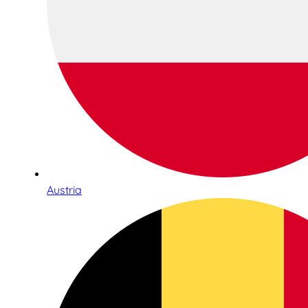
Austria