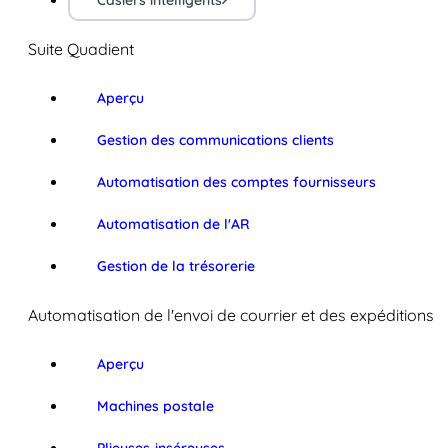
Casiers intelligents
Suite Quadient
Aperçu
Gestion des communications clients
Automatisation des comptes fournisseurs
Automatisation de l'AR
Gestion de la trésorerie
Automatisation de l'envoi de courrier et des expéditions
Aperçu
Machines postale