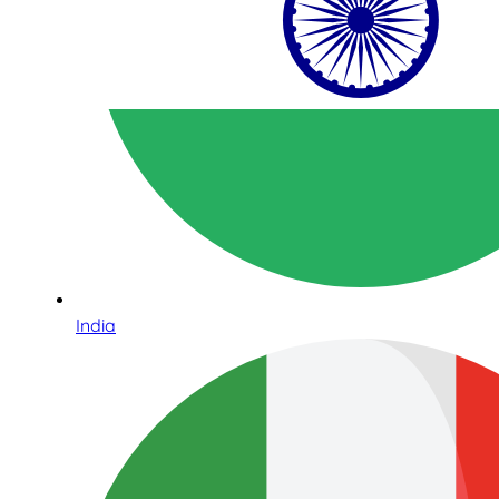
India