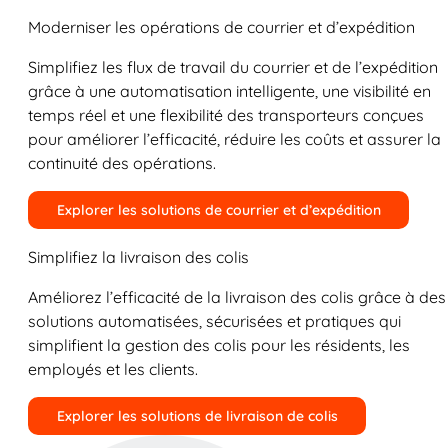
Moderniser les opérations de courrier et d’expédition
Simplifiez les flux de travail du courrier et de l’expédition
grâce à une automatisation intelligente, une visibilité en
temps réel et une flexibilité des transporteurs conçues
pour améliorer l’efficacité, réduire les coûts et assurer la
continuité des opérations.
Explorer les solutions de courrier et d’expédition
Simplifiez la livraison des colis
Améliorez l’efficacité de la livraison des colis grâce à des
solutions automatisées, sécurisées et pratiques qui
simplifient la gestion des colis pour les résidents, les
employés et les clients.
Explorer les solutions de livraison de colis