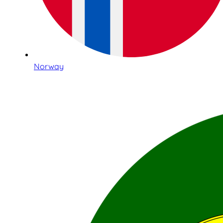
Norway