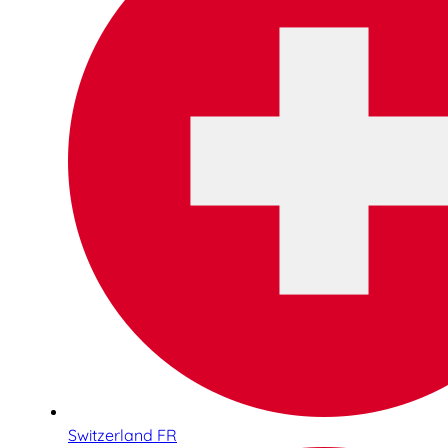
Switzerland FR