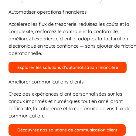
Automatiser operations financieres
Accélérez les flux de trésorerie, réduisez les coûts et la
complexité, renforcez le contrôle et la conformité,
améliorez l’expérience client et adoptez la facturation
électronique en toute confiance — sans ajouter de frictio
opérationnelle.
Explorer les solutions d’automatisation financière
Ameliorer communications clients
Créez des expériences client personnalisées sur les
canaux imprimés et numériques tout en améliorant
l’efficacité, la cohérence et la conformité de vos flux de
communication.
Découvrez nos solutions de communication client