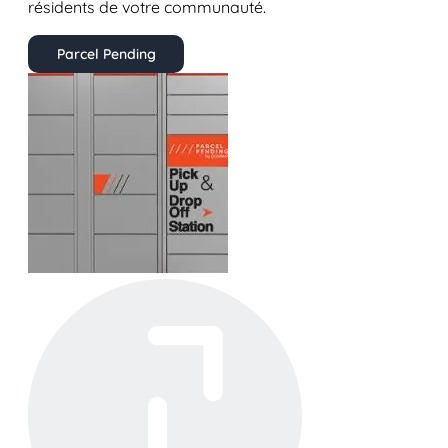
résidents de votre communauté.
Parcel Pending