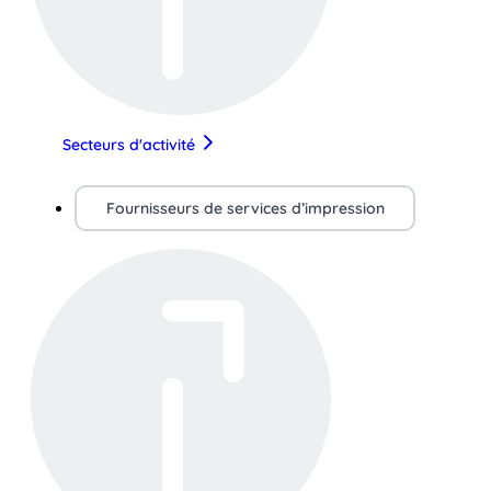
Secteurs d'activité
Fournisseurs de services d’impression