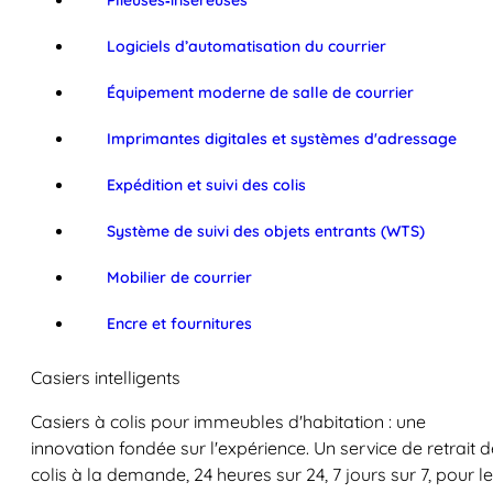
Plieuses‑inséreuses
Logiciels d’automatisation du courrier
Équipement moderne de salle de courrier
Imprimantes digitales et systèmes d'adressage
Expédition et suivi des colis
Système de suivi des objets entrants (WTS)
Mobilier de courrier
Encre et fournitures
Casiers intelligents
Casiers à colis pour immeubles d'habitation : une
innovation fondée sur l'expérience. Un service de retrait d
colis à la demande, 24 heures sur 24, 7 jours sur 7, pour l