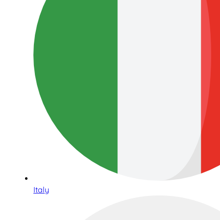
Italy