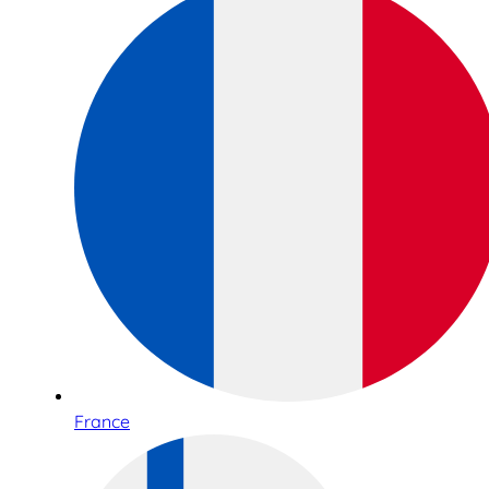
France