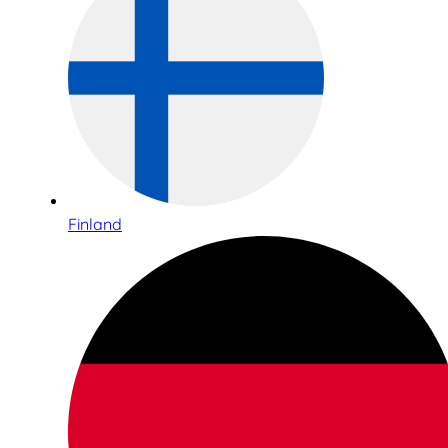
Finland