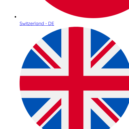
Switzerland - DE