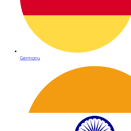
Germany