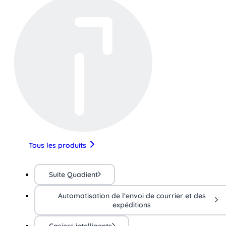
Tous les produits
Suite Quadient
Automatisation de l'envoi de courrier et des
expéditions