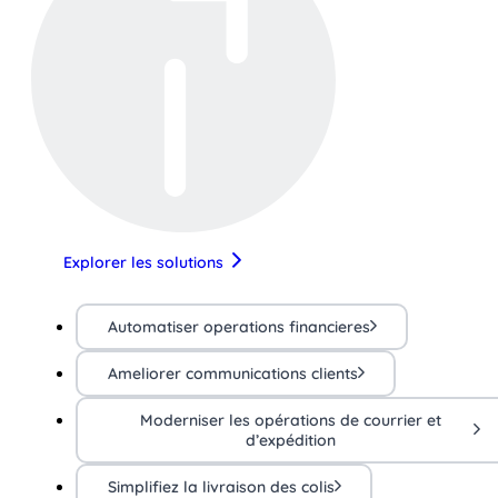
Explorer les solutions
Automatiser operations financieres
Ameliorer communications clients
Moderniser les opérations de courrier et
d’expédition
Simplifiez la livraison des colis