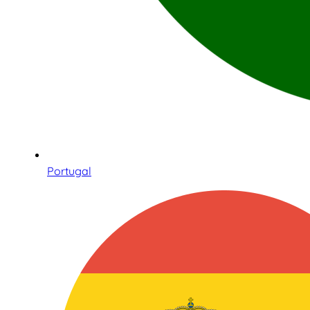
Portugal