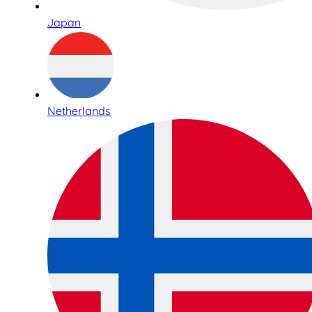
Japan
Netherlands