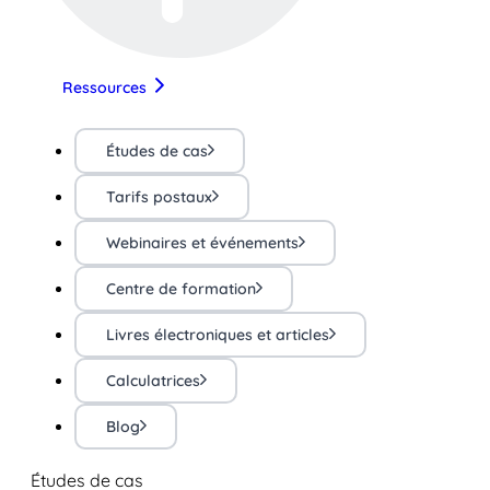
Ressources
Études de cas
Tarifs postaux
Webinaires et événements
Centre de formation
Livres électroniques et articles
Calculatrices
Blog
Études de cas