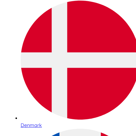
Denmark