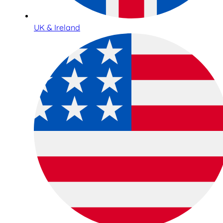
UK & Ireland