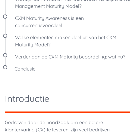
Management Maturity Model?
CXM Maturity Awareness is een
concurrentievoordeel
Welke elementen maken deel uit van het CXM
Maturity Model?
Verder dan de CXM Maturity beoordeling: wat nu?
Conclusie
Introductie
Gedreven door de noodzaak om een betere
klantervaring (CX) te leveren, zijn veel bedrijven