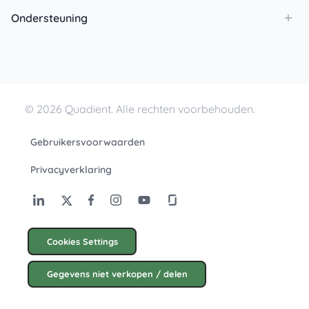
Ondersteuning
© 2026 Quadient. Alle rechten voorbehouden.
Gebruikersvoorwaarden
Privacyverklaring
Cookies Settings
Gegevens niet verkopen / delen