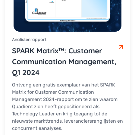
Analistenrapport
SPARK Matrix™: Customer
Communication Management,
Q1 2024
Ontvang een gratis exemplaar van het SPARK
Matrix for Customer Communication
Management 2024-rapport om te zien waarom
Quadient zich heeft gepositioneerd als
Technology Leader en krijg toegang tot de
nieuwste markttrends, leveranciersranglijsten en
concurrentieanalyses.