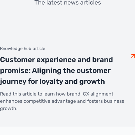
The latest news articles
Knowledge hub article
Customer experience and brand
promise: Aligning the customer
journey for loyalty and growth
Read this article to learn how brand-CX alignment
enhances competitive advantage and fosters business
growth.