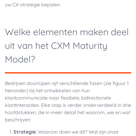
uw CX-strategie bepalen.
Welke elementen maken deel
uit van het CXM Maturity
Model?
Bedrijven doorlopen vijf verschillende fasen (zie figuur 1
hieronder) bij het ontwikkelen van hun
klantcommunicatie naar flexibele, bidirectionele
klantinteracties. Elke stap is verder onderverdeeld in drie
hoofdstukken, die in meer detail het waarom, wie en wat
beschrijven:
Strategie:
Waarom doen we dit? Wat zijn onze