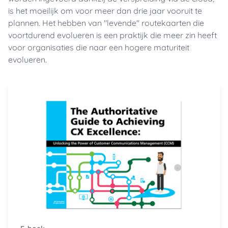
is het moeilijk om voor meer dan drie jaar vooruit te
plannen. Het hebben van "levende" routekaarten die
voortdurend evolueren is een praktijk die meer zin heeft
voor organisaties die naar een hogere maturiteit
evolueren.