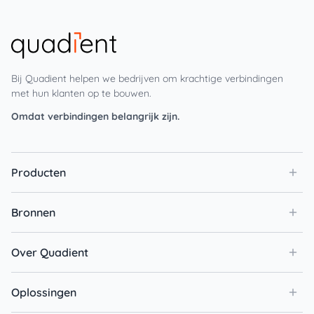
Bij Quadient helpen we bedrijven om krachtige verbindingen
met hun klanten op te bouwen.
Omdat verbindingen belangrijk zijn.
Producten
Bronnen
Over Quadient
Oplossingen