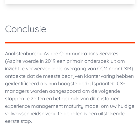
Conclusie
Analistenbureau Aspire Communications Services
(Aspire voerde in 2019 een primair onderzoek uit om
inzicht te verwerven in de overgang van CCM naar CXM)
ontdekte dat de meeste bedrijven klantervaring hebben
geïdentificeerd als hun hoogste bedrijfsprioriteit. CX-
managers worden aangespoord om de volgende
stappen te zetten en het gebruik van dit customer
experience management maturity model om uw huidige
volwassenheidsniveau te bepalen is een uitstekende
eerste stap.