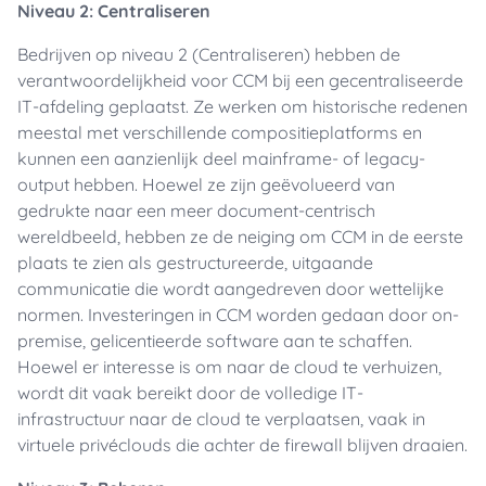
Niveau 2: Centraliseren
Bedrijven op niveau 2 (Centraliseren) hebben de
verantwoordelijkheid voor CCM bij een gecentraliseerde
IT-afdeling geplaatst. Ze werken om historische redenen
meestal met verschillende compositieplatforms en
kunnen een aanzienlijk deel mainframe- of legacy-
output hebben. Hoewel ze zijn geëvolueerd van
gedrukte naar een meer document-centrisch
wereldbeeld, hebben ze de neiging om CCM in de eerste
plaats te zien als gestructureerde, uitgaande
communicatie die wordt aangedreven door wettelijke
normen. Investeringen in CCM worden gedaan door on-
premise, gelicentieerde software aan te schaffen.
Hoewel er interesse is om naar de cloud te verhuizen,
wordt dit vaak bereikt door de volledige IT-
infrastructuur naar de cloud te verplaatsen, vaak in
virtuele privéclouds die achter de firewall blijven draaien.