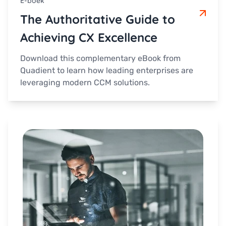
E-boek
The Authoritative Guide to
Achieving CX Excellence
Download this complementary eBook from
Quadient to learn how leading enterprises are
leveraging modern CCM solutions.