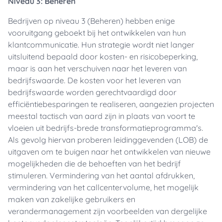
Niveau 3: Beheren
Bedrijven op niveau 3 (Beheren) hebben enige
vooruitgang geboekt bij het ontwikkelen van hun
klantcommunicatie. Hun strategie wordt niet langer
uitsluitend bepaald door kosten- en risicobeperking,
maar is aan het verschuiven naar het leveren van
bedrijfswaarde. De kosten voor het leveren van
bedrijfswaarde worden gerechtvaardigd door
efficiëntiebesparingen te realiseren, aangezien projecten
meestal tactisch van aard zijn in plaats van voort te
vloeien uit bedrijfs-brede transformatieprogramma's.
Als gevolg hiervan proberen leidinggevenden (LOB) de
uitgaven om te buigen naar het ontwikkelen van nieuwe
mogelijkheden die de behoeften van het bedrijf
stimuleren. Vermindering van het aantal afdrukken,
vermindering van het callcentervolume, het mogelijk
maken van zakelijke gebruikers en
verandermanagement zijn voorbeelden van dergelijke