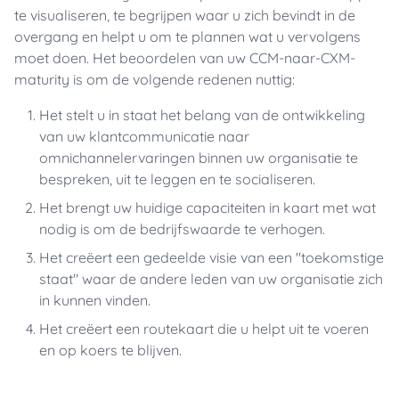
te visualiseren, te begrijpen waar u zich bevindt in de
overgang en helpt u om te plannen wat u vervolgens
moet doen. Het beoordelen van uw CCM-naar-CXM-
maturity is om de volgende redenen nuttig:
Het stelt u in staat het belang van de ontwikkeling
van uw klantcommunicatie naar
omnichannelervaringen binnen uw organisatie te
bespreken, uit te leggen en te socialiseren.
Het brengt uw huidige capaciteiten in kaart met wat
nodig is om de bedrijfswaarde te verhogen.
Het creëert een gedeelde visie van een "toekomstige
staat" waar de andere leden van uw organisatie zich
in kunnen vinden.
Het creëert een routekaart die u helpt uit te voeren
en op koers te blijven.