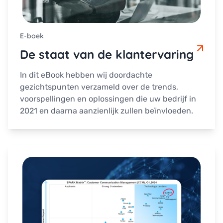
E-boek
De staat van de klantervaring
In dit eBook hebben wij doordachte
gezichtspunten verzameld over de trends,
voorspellingen en oplossingen die uw bedrijf in
2021 en daarna aanzienlijk zullen beïnvloeden.