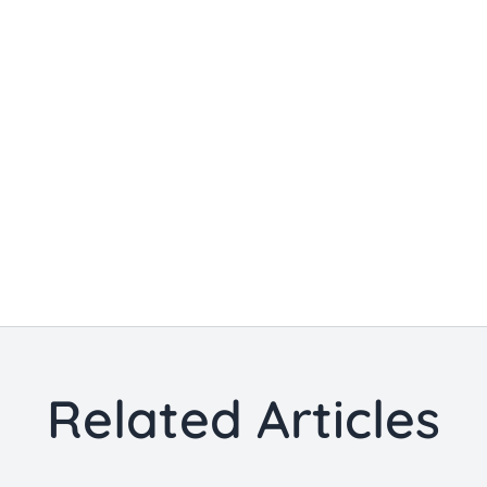
Related Articles