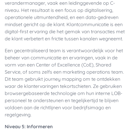
verandermanager, vaak een leidinggevende op C-
niveau. Het resultaat is een focus op digitalisering,
operationele uitmuntendheid, en een data-gedreven
mindset gericht op de klant. Klantcommunicatie is een
digital-first ervaring die het gemak van transacties met
de klant verbetert en frictie tussen kanalen wegneemt.
Een gecentraliseerd team is verantwoordelijk voor het
beheer van communicatie en ervaringen, vaak in de
vorm van een Center of Excellence (CoE), Shared
Service, of soms zelfs een marketing operations team.
Dit team gebruikt journey mapping om te ontdekken
waar de klantervaringen tekortschieten. Ze gebruiken
browsergebaseerde technologie om hun interne LOB-
personeel te ondersteunen en tegelijkertijd te blijven
voldoen aan de richtlijnen voor bedrijfsimago en
regelgeving.
Niveau 5: Informeren