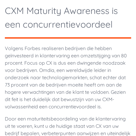
CXM Maturity Awareness is
een concurrentievoordeel
Volgens Forbes realiseren bedrijven die hebben
geïnvesteerd in klantervaring een omzetstijging van 80
procent. Focus op CX is dus een dwingende noodzaak
voor bedrijven. Omdia, een wereldwijde leider in
onderzoek naar technologiemarkten, schat echter dat
73 procent van de bedrijven moeite heeft om aan de
hogere verwachtingen van de klant te voldoen. Gezien
dit feit is het duidelijk dat bewustzijn van uw CXM-
volwassenheid een concurrentievoordeel is.
Door een maturiteitsbeoordeling van de klantervaring
uit te voeren, kunt u de huidige staat van CX van uw
bedrijf bepalen, verbeterpunten aanwijzen en uiteindelijk