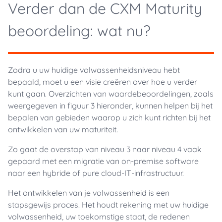
Verder dan de CXM Maturity
beoordeling: wat nu?
Zodra u uw huidige volwassenheidsniveau hebt
bepaald, moet u een visie creëren over hoe u verder
kunt gaan. Overzichten van waardebeoordelingen, zoals
weergegeven in figuur 3 hieronder, kunnen helpen bij het
bepalen van gebieden waarop u zich kunt richten bij het
ontwikkelen van uw maturiteit.
Zo gaat de overstap van niveau 3 naar niveau 4 vaak
gepaard met een migratie van on-premise software
naar een hybride of pure cloud-IT-infrastructuur.
Het ontwikkelen van je volwassenheid is een
stapsgewijs proces. Het houdt rekening met uw huidige
volwassenheid, uw toekomstige staat, de redenen