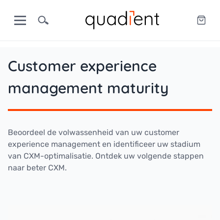
Customer experience
management maturity
Beoordeel de volwassenheid van uw customer
experience management en identificeer uw stadium
van CXM-optimalisatie. Ontdek uw volgende stappen
naar beter CXM.