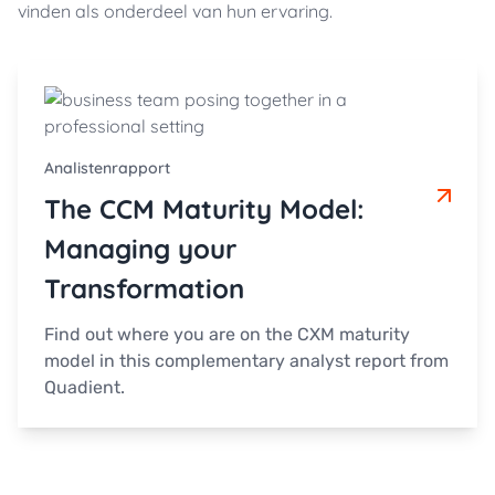
vinden als onderdeel van hun ervaring.
Analistenrapport
The CCM Maturity Model:
Managing your
Transformation
Find out where you are on the CXM maturity
model in this complementary analyst report from
Quadient.