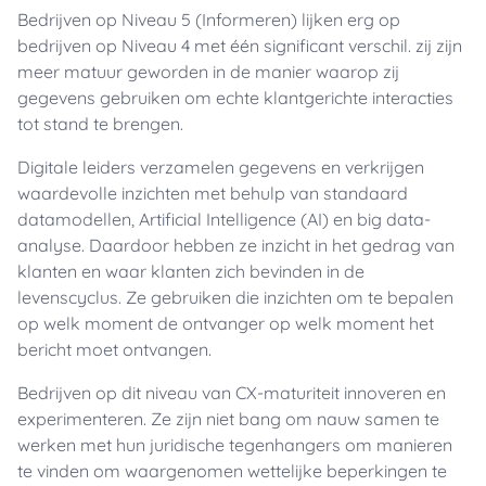
Bedrijven op Niveau 5 (Informeren) lijken erg op
bedrijven op Niveau 4 met één significant verschil. zij zijn
meer matuur geworden in de manier waarop zij
gegevens gebruiken om echte klantgerichte interacties
tot stand te brengen.
Digitale leiders verzamelen gegevens en verkrijgen
waardevolle inzichten met behulp van standaard
datamodellen, Artificial Intelligence (AI) en big data-
analyse. Daardoor hebben ze inzicht in het gedrag van
klanten en waar klanten zich bevinden in de
levenscyclus. Ze gebruiken die inzichten om te bepalen
op welk moment de ontvanger op welk moment het
bericht moet ontvangen.
Bedrijven op dit niveau van CX-maturiteit innoveren en
experimenteren. Ze zijn niet bang om nauw samen te
werken met hun juridische tegenhangers om manieren
te vinden om waargenomen wettelijke beperkingen te