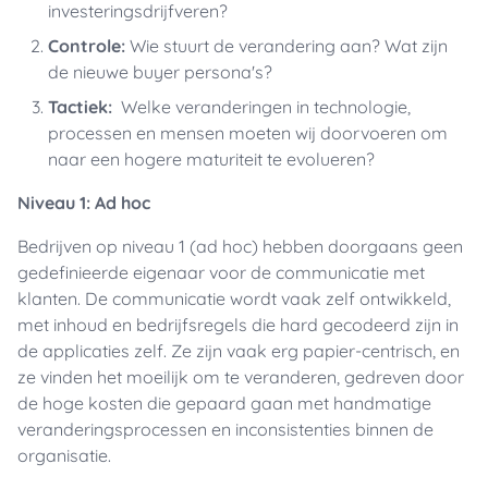
investeringsdrijfveren?
Controle:
Wie stuurt de verandering aan? Wat zijn
de nieuwe buyer persona's?
Tactiek:
Welke veranderingen in technologie,
processen en mensen moeten wij doorvoeren om
naar een hogere maturiteit te evolueren?
Niveau 1: Ad hoc
Bedrijven op niveau 1 (ad hoc) hebben doorgaans geen
gedefinieerde eigenaar voor de communicatie met
klanten. De communicatie wordt vaak zelf ontwikkeld,
met inhoud en bedrijfsregels die hard gecodeerd zijn in
de applicaties zelf. Ze zijn vaak erg papier-centrisch, en
ze vinden het moeilijk om te veranderen, gedreven door
de hoge kosten die gepaard gaan met handmatige
veranderingsprocessen en inconsistenties binnen de
organisatie.