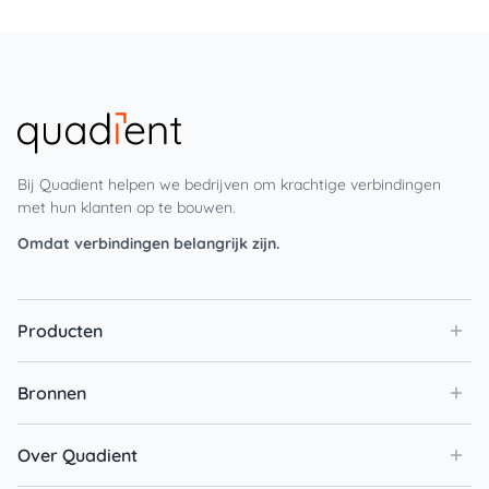
Bij Quadient helpen we bedrijven om krachtige verbindingen
met hun klanten op te bouwen.
Omdat verbindingen belangrijk zijn.
Producten
Bronnen
Over Quadient