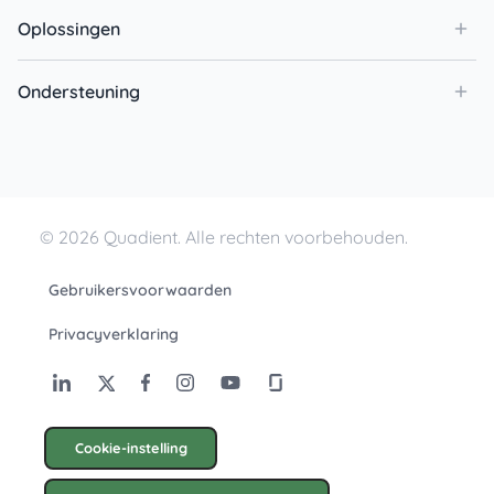
Oplossingen
Ondersteuning
© 2026 Quadient. Alle rechten voorbehouden.
Gebruikersvoorwaarden
Privacyverklaring
Cookie-instelling