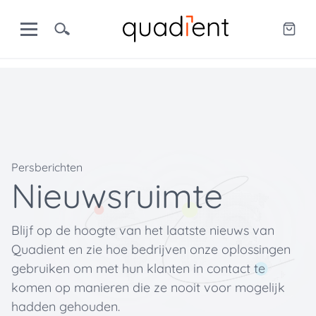
Persberichten
Nieuwsruimte
Blijf op de hoogte van het laatste nieuws van
Quadient en zie hoe bedrijven onze oplossingen
gebruiken om met hun klanten in contact te
komen op manieren die ze nooit voor mogelijk
hadden gehouden.