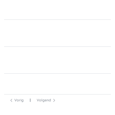
Vorig
|
Volgend