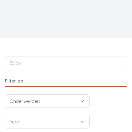
Zoek
Filter op
Onderwerpen
Year